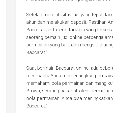
Setelah memilih situs judi yang tepat, l
akun dan melakukan deposit. Pastikan 
Baccarat serta jenis taruhan yang terse
seorang pemain judi online berpengalaman
permainan yang baik dan mengelola uang
Baccarat.”
Saat bermain Baccarat online, ada bebera
membantu Anda memenangkan permainan
memahami pola permainan dan mengikuti
Brown, seorang pakar strategi permaina
pola permainan, Anda bisa meningkatka
Baccarat.”