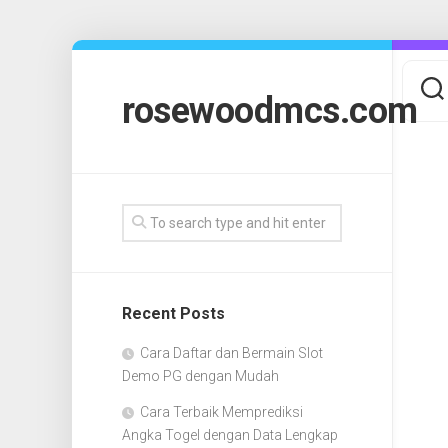
Skip
to
content
rosewoodmcs.com
Recent Posts
Cara Daftar dan Bermain Slot
Demo PG dengan Mudah
Cara Terbaik Memprediksi
Angka Togel dengan Data Lengkap