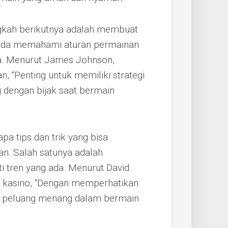
angkah berikutnya adalah membuat
Anda memahami aturan permainan
dia. Menurut James Johnson,
, “Penting untuk memiliki strategi
 dengan bijak saat bermain
pa tips dan trik yang bisa
. Salah satunya adalah
 tren yang ada. Menurut David
n kasino, “Dengan memperhatikan
n peluang menang dalam bermain