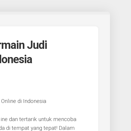
main Judi
donesia
nline di Indonesia
ine dan tertarik untuk mencoba
da di tempat yang tepat! Dalam