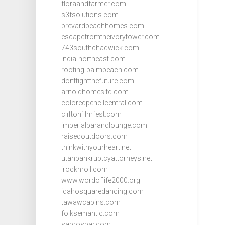
floraandfarmer.com
s3fsolutions.com
brevardbeachhomes.com
escapefromtheivorytower.com
743southchadwick.com
india-northeast.com
roofing-palmbeach.com
dontfightthefuture.com
arnoldhomesltd.com
coloredpencilcentral.com
cliftonfilmfest.com
imperialbarandlounge.com
raisedoutdoors.com
thinkwithyourheart.net
utahbankruptcyattorneys.net
irocknroll.com
www.wordoflife2000.org
idahosquaredancing.com
tawawcabins.com
folksemantic.com
sardosbar.com