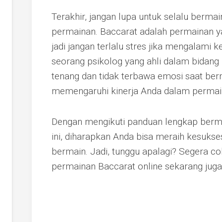
Terakhir, jangan lupa untuk selalu berma
permainan. Baccarat adalah permainan 
jadi jangan terlalu stres jika mengalami 
seorang psikolog yang ahli dalam bidang p
tenang dan tidak terbawa emosi saat berm
memengaruhi kinerja Anda dalam permai
Dengan mengikuti panduan lengkap bermai
ini, diharapkan Anda bisa meraih kesuk
bermain. Jadi, tunggu apalagi? Segera 
permainan Baccarat online sekarang juga