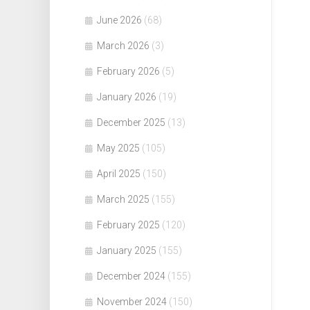
June 2026
(68)
March 2026
(3)
February 2026
(5)
January 2026
(19)
December 2025
(13)
May 2025
(105)
April 2025
(150)
March 2025
(155)
February 2025
(120)
January 2025
(155)
December 2024
(155)
November 2024
(150)