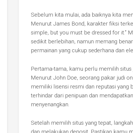
Sebelum kita mulai, ada baiknya kita men
Menurut James Bond, karakter fiksi terken
simple, but you must be dressed for it.”
sedikit berlebihan, namun memang bena
permainan yang cukup sederhana dan ele
Pertama-tama, kamu perlu memilih situs j
Menurut John Doe, seorang pakar judi onli
memiliki lisensi resmi dan reputasi yang b
terhindar dari penipuan dan mendapatk
menyenangkan.
Setelah memilih situs yang tepat, langk
dan melakukan deposit. Pastikan kamu 