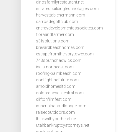
dinosfamilyrestaurant.net
infraredbuildingtechnologies.com
harvesttablehermann.com
carrosdegolfclub.com
energydevelopmentassociates.com
floraandfarmer.com
s3fsolutions.com
brevardbeachhomes.com
escapefromtheivorytower.com
743southchadwick.com
india-northeast.com
roofing-palmbeach.com
dontfightthefuture.com
arnoldhomesltd.com
coloredpencilcentral.com
cliftonfilmfest.com
imperialbarandlounge.com
raisedoutdoors.com
thinkwithyourheart.net
utahbankruptcyattorneys.net
irocknroll.com