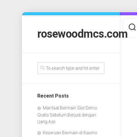
Skip
to
content
rosewoodmcs.com
Recent Posts
Manfaat Bermain Slot Demo
Gratis Sebelum Berjudi dengan
Uang Asli
Keseruan Bermain di Kasino