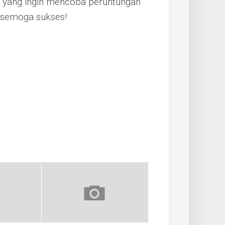
u yang ingin mencoba peruntungan
n semoga sukses!