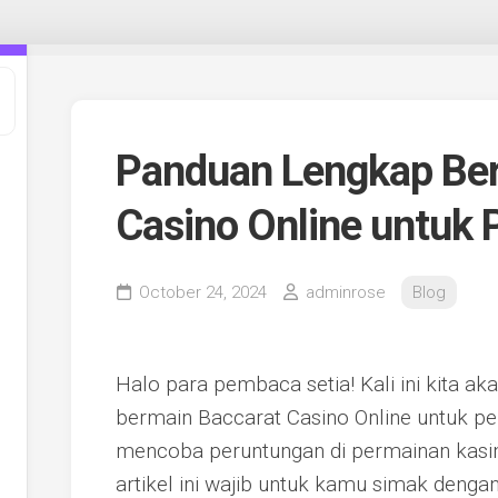
Panduan Lengkap Ber
Casino Online untuk
October 24, 2024
adminrose
Blog
Halo para pembaca setia! Kali ini kita
bermain Baccarat Casino Online untuk pe
mencoba peruntungan di permainan kasino
artikel ini wajib untuk kamu simak denga