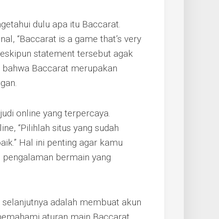
getahui dulu apa itu Baccarat.
al, “Baccarat is a game that’s very
 Meskipun statement tersebut agak
r bahwa Baccarat merupakan
gan.
udi online yang terpercaya.
ne, “Pilihlah situs yang sudah
aik.” Hal ini penting agar kamu
an pengalaman bermain yang
ah selanjutnya adalah membuat akun
memahami aturan main Baccarat