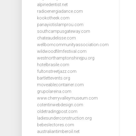
alpinedentist.net
radioenergiadance.com
kookotheek.com
panayiotislamprou.com
southcampusgateway.com
chateaudelisse.com
wellborncommunityassociation.com
wildwoodfilmfestival.com
westnorthamptonshirejpu.org
hotelbrasile.com
fultonstreetjazz.com
bartlettevents.org
moveablecontainer.com
grupolareina.com
www.cherryvalleymuseum.com
cotentinwebdesign.com
oldetradingpost.com
ladiesunderconstruction.org
bebeslectores.com
australiantimberoil.net