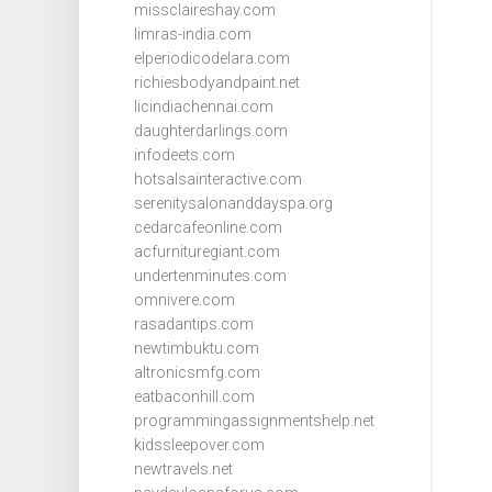
missclaireshay.com
limras-india.com
elperiodicodelara.com
richiesbodyandpaint.net
licindiachennai.com
daughterdarlings.com
infodeets.com
hotsalsainteractive.com
serenitysalonanddayspa.org
cedarcafeonline.com
acfurnituregiant.com
undertenminutes.com
omnivere.com
rasadantips.com
newtimbuktu.com
altronicsmfg.com
eatbaconhill.com
programmingassignmentshelp.net
kidssleepover.com
newtravels.net