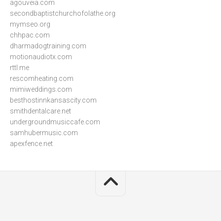
agouveia.com
secondbaptistchurchofolathe.org
mymseo.org
chhpac.com
dharmadogtraining.com
motionaudiotx.com
rttl.me
rescomheating.com
mimiweddings.com
besthostinnkansascity.com
smithdentalcare.net
undergroundmusiccafe.com
samhubermusic.com
apexfence.net