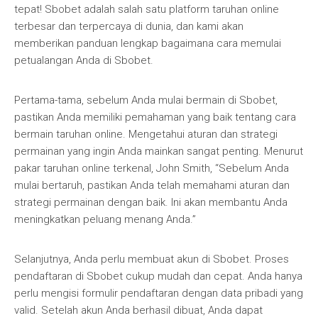
tepat! Sbobet adalah salah satu platform taruhan online
terbesar dan terpercaya di dunia, dan kami akan
memberikan panduan lengkap bagaimana cara memulai
petualangan Anda di Sbobet.
Pertama-tama, sebelum Anda mulai bermain di Sbobet,
pastikan Anda memiliki pemahaman yang baik tentang cara
bermain taruhan online. Mengetahui aturan dan strategi
permainan yang ingin Anda mainkan sangat penting. Menurut
pakar taruhan online terkenal, John Smith, “Sebelum Anda
mulai bertaruh, pastikan Anda telah memahami aturan dan
strategi permainan dengan baik. Ini akan membantu Anda
meningkatkan peluang menang Anda.”
Selanjutnya, Anda perlu membuat akun di Sbobet. Proses
pendaftaran di Sbobet cukup mudah dan cepat. Anda hanya
perlu mengisi formulir pendaftaran dengan data pribadi yang
valid. Setelah akun Anda berhasil dibuat, Anda dapat