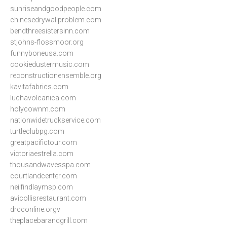
sunriseandgoodpeople.com
chinesedrywallproblem.com
bendthreesistersinn.com
stjohns-flossmoor.org
funnyboneusa.com
cookiedustermusic.com
reconstructionensemble.org
kavitafabrics.com
luchavolcanica.com
holycownm.com
nationwidetruckservice.com
turtleclubpg.com
greatpacifictour.com
victoriaestrella.com
thousandwavesspa.com
courtlandcenter.com
neilfindlaymsp.com
avicollisrestaurant.com
drcconline.org
v
theplacebarandgrill.com