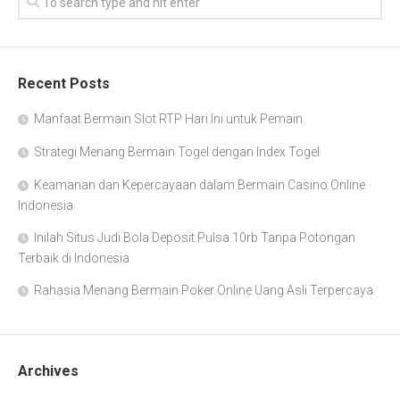
Recent Posts
Manfaat Bermain Slot RTP Hari Ini untuk Pemain
Strategi Menang Bermain Togel dengan Index Togel
Keamanan dan Kepercayaan dalam Bermain Casino Online
Indonesia
Inilah Situs Judi Bola Deposit Pulsa 10rb Tanpa Potongan
Terbaik di Indonesia
Rahasia Menang Bermain Poker Online Uang Asli Terpercaya
Archives