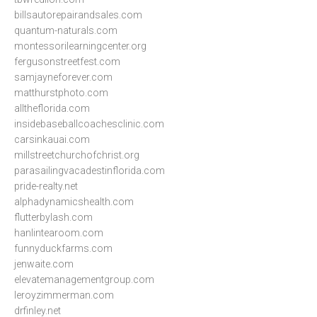
billsautorepairandsales.com
quantum-naturals.com
montessorilearningcenter.org
fergusonstreetfest.com
samjayneforever.com
matthurstphoto.com
alltheflorida.com
insidebaseballcoachesclinic.com
carsinkauai.com
millstreetchurchofchrist.org
parasailingvacadestinflorida.com
pride-realty.net
alphadynamicshealth.com
flutterbylash.com
hanlintearoom.com
funnyduckfarms.com
jenwaite.com
elevatemanagementgroup.com
leroyzimmerman.com
drfinley.net