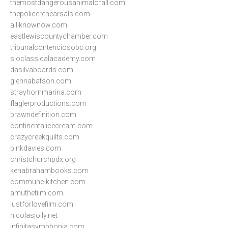
themostdangerousanimalofall.com
thepolicerehearsals.com
alliknownow.com
eastlewiscountychamber.com
tribunalcontenciosobc.org
sloclassicalacademy.com
dasilvaboards.com
glennabatson.com
strayhornmarina.com
flaglerproductions.com
brawndefinition.com
continentalicecream.com
crazycreekquilts.com
binkdavies.com
christchurchpdx.org
kenabrahambooks.com
commune-kitchen.com
amuthefilm.com
lustforlovefilm.com
nicolasjolly.net
infinitasymphonia.com