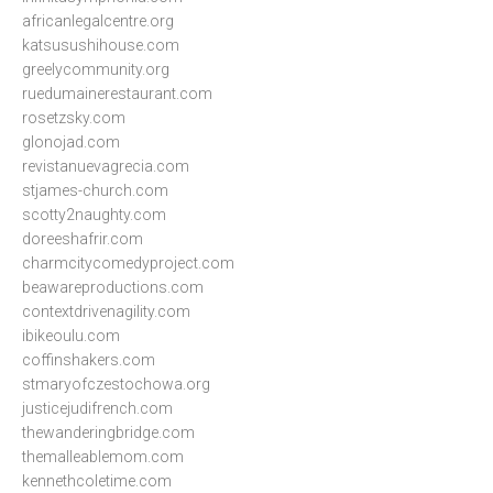
africanlegalcentre.org
katsusushihouse.com
greelycommunity.org
ruedumainerestaurant.com
rosetzsky.com
glonojad.com
revistanuevagrecia.com
stjames-church.com
scotty2naughty.com
doreeshafrir.com
charmcitycomedyproject.com
beawareproductions.com
contextdrivenagility.com
ibikeoulu.com
coffinshakers.com
stmaryofczestochowa.org
justicejudifrench.com
thewanderingbridge.com
themalleablemom.com
kennethcoletime.com