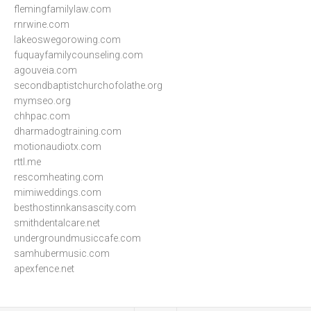
flemingfamilylaw.com
rnrwine.com
lakeoswegorowing.com
fuquayfamilycounseling.com
agouveia.com
secondbaptistchurchofolathe.org
mymseo.org
chhpac.com
dharmadogtraining.com
motionaudiotx.com
rttl.me
rescomheating.com
mimiweddings.com
besthostinnkansascity.com
smithdentalcare.net
undergroundmusiccafe.com
samhubermusic.com
apexfence.net