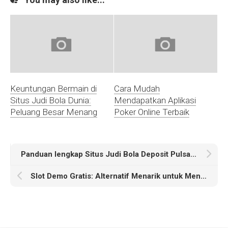
Keuntungan Bermain di
Cara Mudah
Situs Judi Bola Dunia:
Mendapatkan Aplikasi
Peluang Besar Menang
Poker Online Terbaik
Panduan lengkap Situs Judi Bola Deposit Pulsa 10rb Tanpa Potongan
Slot Demo Gratis: Alternatif Menarik untuk Menghibur Diri Tanpa Mengeluarkan Uang