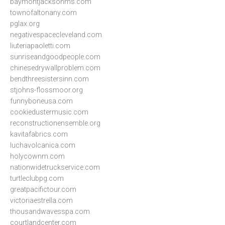
baymontjacksonms.com
townofaltonany.com
pglax.org
negativespacecleveland.com
liuteriapaoletti.com
sunriseandgoodpeople.com
chinesedrywallproblem.com
bendthreesistersinn.com
stjohns-flossmoor.org
funnyboneusa.com
cookiedustermusic.com
reconstructionensemble.org
kavitafabrics.com
luchavolcanica.com
holycownm.com
nationwidetruckservice.com
turtleclubpg.com
greatpacifictour.com
victoriaestrella.com
thousandwavesspa.com
courtlandcenter.com