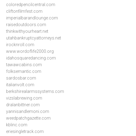
coloredpencilcentral.com
cliftonfilmfest.com
imperialbarandlounge.com
raisedoutdoors.com
thinkwithyourheart.net
utahbankruptcyattorneys.net
irocknroll.com
www.wordoflife2000.org
idahosquaredancing.com
tawawcabins.com
folksemantic.com
sardosbar.com
italianvolt.com
berkshirealarmssystems.com
vizslabrewing.com
dralanbittner.com
yannisandlemoni.com
weedpatchgazette.com
kblinc.com
eriesingletrack.com