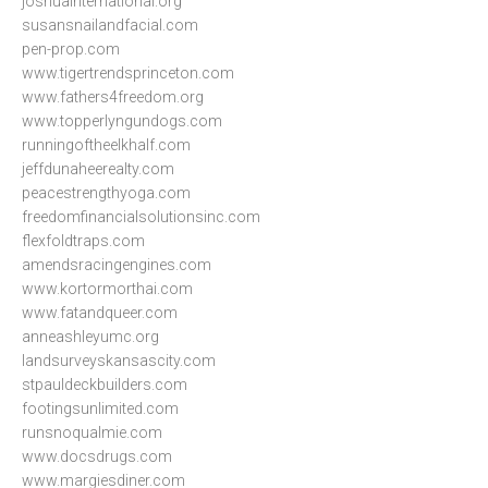
joshuainternational.org
susansnailandfacial.com
pen-prop.com
www.tigertrendsprinceton.com
www.fathers4freedom.org
www.topperlyngundogs.com
runningoftheelkhalf.com
jeffdunaheerealty.com
peacestrengthyoga.com
freedomfinancialsolutionsinc.com
flexfoldtraps.com
amendsracingengines.com
www.kortormorthai.com
www.fatandqueer.com
anneashleyumc.org
landsurveyskansascity.com
stpauldeckbuilders.com
footingsunlimited.com
runsnoqualmie.com
www.docsdrugs.com
www.margiesdiner.com