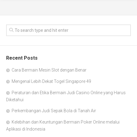
Recent Posts
Cara Bermain Mesin Slot dengan Benar
Mengenal Lebih Dekat Togel Singapore 49
Peraturan dan Etika Bermain Judi Casino Online yang Harus
Diketahui
Perkembangan Judi Sepak Bola di Tanah Air
Kelebihan dan Keuntungan Bermain Poker Online melalui
Aplikasi di Indonesia