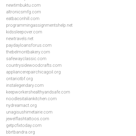
newtimbuktu.com
altronicsmfg.com
eatbaconhill.com
programmingassignmentshelp.net
kidssleepover.com
newtravels.net
paydayloansforus.com
thebelmontbakery.com
safewayclassic.com
countrysidewoodcrafts.com
appliancerepairchicagoil.org
ontariotbf.org
instalegendary.com
keepworkershealthyandsafe.com
noodlesitaliankitchen.com
nydreamact.org
unagisushimetairie.com
jewelflashtattoos.com
getpcfixtoday.com
bbrtbandra.org