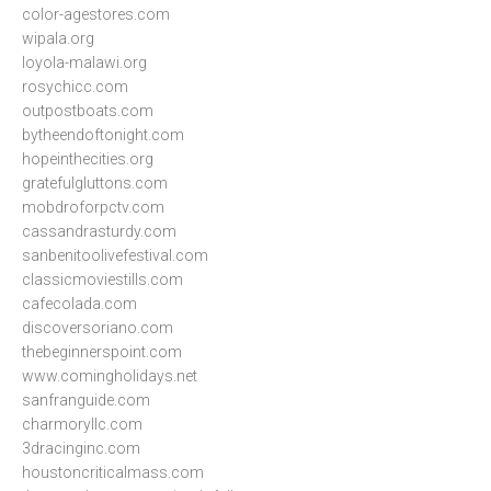
color-agestores.com
wipala.org
loyola-malawi.org
rosychicc.com
outpostboats.com
bytheendoftonight.com
hopeinthecities.org
gratefulgluttons.com
mobdroforpctv.com
cassandrasturdy.com
sanbenitoolivefestival.com
classicmoviestills.com
cafecolada.com
discoversoriano.com
thebeginnerspoint.com
www.comingholidays.net
sanfranguide.com
charmoryllc.com
3dracinginc.com
houstoncriticalmass.com