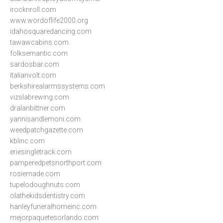
irocknroll.com
www.wordoflife2000.org
idahosquaredancing.com
tawawcabins.com
folksemantic.com
sardosbar.com
italianvolt.com
berkshirealarmssystems.com
vizslabrewing.com
dralanbittner.com
yannisandlemoni.com
weedpatchgazette.com
kblinc.com
eriesingletrack.com
pamperedpetsnorthport.com
rosiemade.com
tupelodoughnuts.com
olathekidsdentistry.com
hanleyfuneralhomeinc.com
mejorpaquetesorlando.com