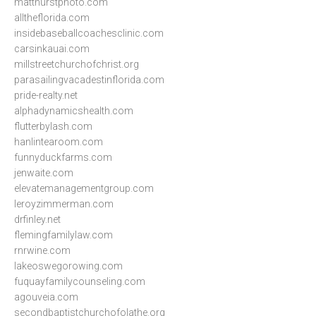
matthurstphoto.com
alltheflorida.com
insidebaseballcoachesclinic.com
carsinkauai.com
millstreetchurchofchrist.org
parasailingvacadestinflorida.com
pride-realty.net
alphadynamicshealth.com
flutterbylash.com
hanlintearoom.com
funnyduckfarms.com
jenwaite.com
elevatemanagementgroup.com
leroyzimmerman.com
drfinley.net
flemingfamilylaw.com
rnrwine.com
lakeoswegorowing.com
fuquayfamilycounseling.com
agouveia.com
secondbaptistchurchofolathe.org