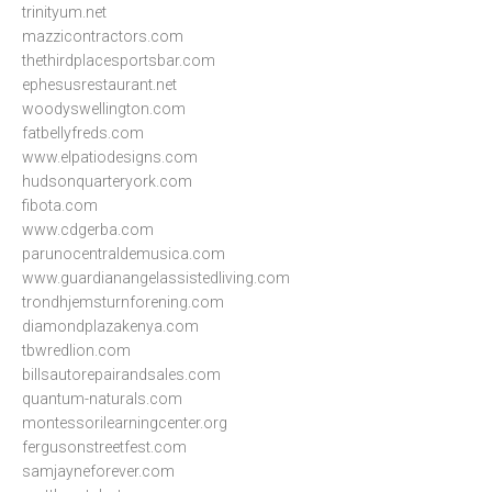
trinityum.net
mazzicontractors.com
thethirdplacesportsbar.com
ephesusrestaurant.net
woodyswellington.com
fatbellyfreds.com
www.elpatiodesigns.com
hudsonquarteryork.com
fibota.com
www.cdgerba.com
parunocentraldemusica.com
www.guardianangelassistedliving.com
trondhjemsturnforening.com
diamondplazakenya.com
tbwredlion.com
billsautorepairandsales.com
quantum-naturals.com
montessorilearningcenter.org
fergusonstreetfest.com
samjayneforever.com