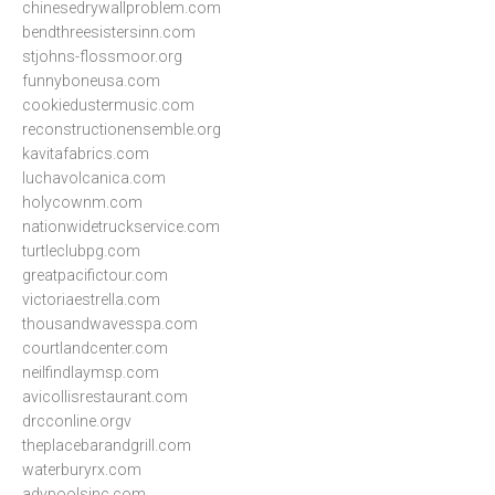
chinesedrywallproblem.com
bendthreesistersinn.com
stjohns-flossmoor.org
funnyboneusa.com
cookiedustermusic.com
reconstructionensemble.org
kavitafabrics.com
luchavolcanica.com
holycownm.com
nationwidetruckservice.com
turtleclubpg.com
greatpacifictour.com
victoriaestrella.com
thousandwavesspa.com
courtlandcenter.com
neilfindlaymsp.com
avicollisrestaurant.com
drcconline.org
v
theplacebarandgrill.com
waterburyrx.com
advpoolsinc.com