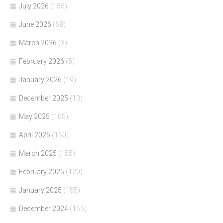
July 2026
(155)
June 2026
(68)
March 2026
(3)
February 2026
(5)
January 2026
(19)
December 2025
(13)
May 2025
(105)
April 2025
(150)
March 2025
(155)
February 2025
(120)
January 2025
(155)
December 2024
(155)