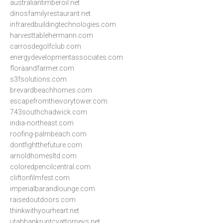
australiantimberoil.net
dinosfamilyrestaurant.net
infraredbuildingtechnologies.com
harvesttablehermann.com
carrosdegolfclub.com
energydevelopmentassociates.com
floraandfarmer.com
s3fsolutions.com
brevardbeachhomes.com
escapefromtheivorytower.com
743southchadwick.com
india-northeast.com
roofing-palmbeach.com
dontfightthefuture.com
arnoldhomesltd.com
coloredpencilcentral.com
cliftonfilmfest.com
imperialbarandlounge.com
raisedoutdoors.com
thinkwithyourheart.net
utahbankruptcyattorneys.net