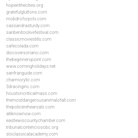
hopeinthecities.org
gratefulgluttons.com
mobdroforpctv.com
cassandrasturdy.com
sanbenitoolivefestival.com
classicmoviestills.com
cafecolada.com
discoversoriano.com
thebeginnerspoint.com
www.comingholidays.net
sanfranguide.com
charmoryllc.com
3dracinginc.com
houstoncriticalmass.com
themostdangerousanimalofall.com
thepolicerehearsals.com
alliknownow.com
eastlewiscountychamber.com
tribunalcontenciosobc.org
sloclassicalacademy.com