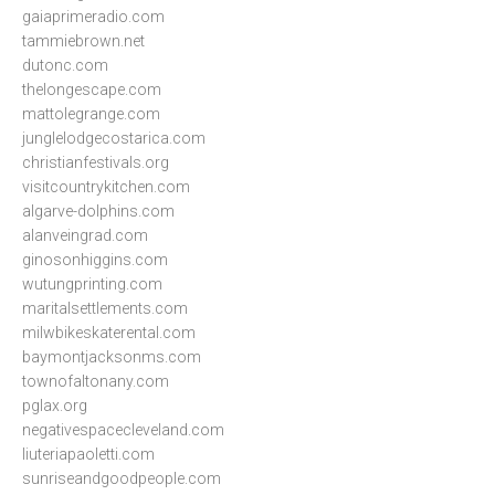
gaiaprimeradio.com
tammiebrown.net
dutonc.com
thelongescape.com
mattolegrange.com
junglelodgecostarica.com
christianfestivals.org
visitcountrykitchen.com
algarve-dolphins.com
alanveingrad.com
ginosonhiggins.com
wutungprinting.com
maritalsettlements.com
milwbikeskaterental.com
baymontjacksonms.com
townofaltonany.com
pglax.org
negativespacecleveland.com
liuteriapaoletti.com
sunriseandgoodpeople.com