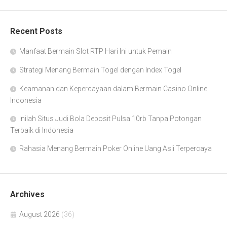
Recent Posts
Manfaat Bermain Slot RTP Hari Ini untuk Pemain
Strategi Menang Bermain Togel dengan Index Togel
Keamanan dan Kepercayaan dalam Bermain Casino Online
Indonesia
Inilah Situs Judi Bola Deposit Pulsa 10rb Tanpa Potongan
Terbaik di Indonesia
Rahasia Menang Bermain Poker Online Uang Asli Terpercaya
Archives
August 2026
(36)