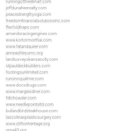
runningoftheelkhalf.com
jeffdunaheerealty.com
peacestrengthyoga.com
freedomfinancialsolutionsinc.com
flexfoldtraps.com
amendsracingengines.com
www.kortormorthai.com
www.fatandqueer.com
anneashleyumc.org
landsurveyskansascity.com
stpauldeckbuilders.com
footingsunlimited.com
runsnoqualmie.com
www.docsdrugs.com
www.margiesdiner.com
fdlchowder.com
www.needlepointsltd.com
bullandbirdsteakhouse.com
lascolinasplasticsurgery.com
www.cliftonheritage.org
sma43.org