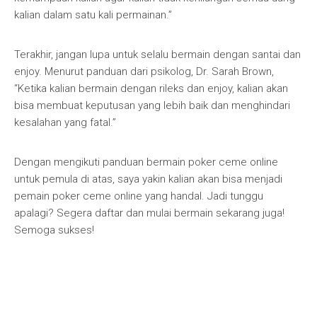
kalian dalam satu kali permainan.”
Terakhir, jangan lupa untuk selalu bermain dengan santai dan
enjoy. Menurut panduan dari psikolog, Dr. Sarah Brown,
“Ketika kalian bermain dengan rileks dan enjoy, kalian akan
bisa membuat keputusan yang lebih baik dan menghindari
kesalahan yang fatal.”
Dengan mengikuti panduan bermain poker ceme online
untuk pemula di atas, saya yakin kalian akan bisa menjadi
pemain poker ceme online yang handal. Jadi tunggu
apalagi? Segera daftar dan mulai bermain sekarang juga!
Semoga sukses!