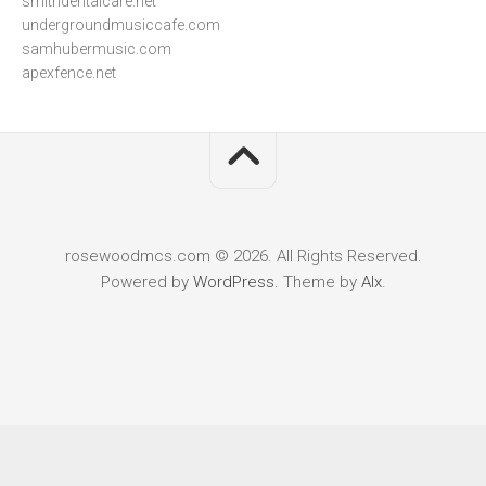
smithdentalcare.net
undergroundmusiccafe.com
samhubermusic.com
apexfence.net
rosewoodmcs.com © 2026. All Rights Reserved.
Powered by
WordPress
. Theme by
Alx
.