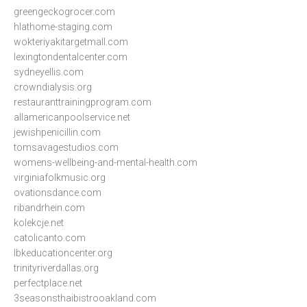
greengeckogrocer.com
hlathome-staging.com
wokteriyakitargetmall.com
lexingtondentalcenter.com
sydneyellis.com
crowndialysis.org
restauranttrainingprogram.com
allamericanpoolservice.net
jewishpenicillin.com
tomsavagestudios.com
womens-wellbeing-and-mental-health.com
virginiafolkmusic.org
ovationsdance.com
ribandrhein.com
kolekcje.net
catolicanto.com
lbkeducationcenter.org
trinityriverdallas.org
perfectplace.net
3seasonsthaibistrooakland.com