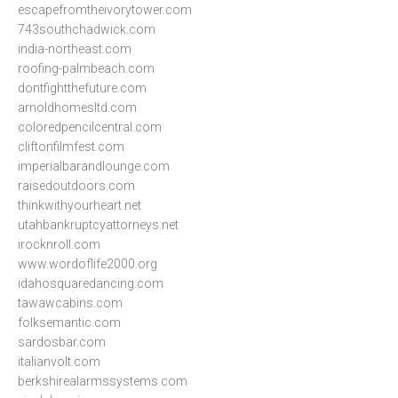
escapefromtheivorytower.com
743southchadwick.com
india-northeast.com
roofing-palmbeach.com
dontfightthefuture.com
arnoldhomesltd.com
coloredpencilcentral.com
cliftonfilmfest.com
imperialbarandlounge.com
raisedoutdoors.com
thinkwithyourheart.net
utahbankruptcyattorneys.net
irocknroll.com
www.wordoflife2000.org
idahosquaredancing.com
tawawcabins.com
folksemantic.com
sardosbar.com
italianvolt.com
berkshirealarmssystems.com