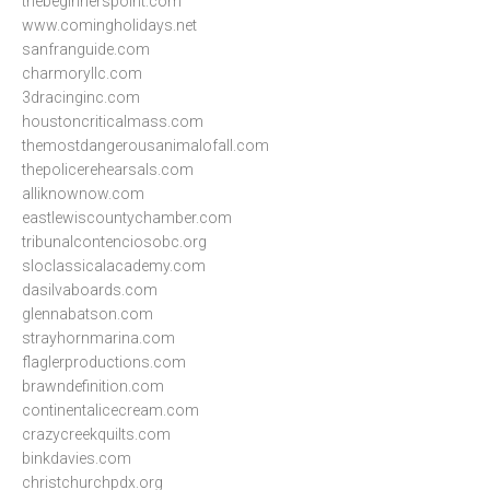
thebeginnerspoint.com
www.comingholidays.net
sanfranguide.com
charmoryllc.com
3dracinginc.com
houstoncriticalmass.com
themostdangerousanimalofall.com
thepolicerehearsals.com
alliknownow.com
eastlewiscountychamber.com
tribunalcontenciosobc.org
sloclassicalacademy.com
dasilvaboards.com
glennabatson.com
strayhornmarina.com
flaglerproductions.com
brawndefinition.com
continentalicecream.com
crazycreekquilts.com
binkdavies.com
christchurchpdx.org