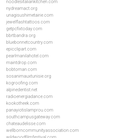
noodlesitaliankitchen.com
nydreamact.org
unagisushimetairie.com
jewelflashtattoos.com
getpcfixtoday.com
bbrtbandra.org
bluebonnetcountry.com
epicclipart.com
pearlmanilahotel.com
maintdrop.com
bobtoman.com
sosanimauxtunisie.org
kogroofing.com
alpinedentist.net
radioenergiadance.com
kookotheek.com
panayiotislamprou.com
southcampusgateway.com
chateaudelisse.com
wellborncommunityassociation.com
wildwoodfilmfestival.com