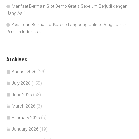
Manfaat Bermain Slot Demo Gratis Sebelum Berjudi dengan
Uang Asli
Keseruan Bermain di Kasino Langsung Online: Pengalaman
Pemain Indonesia
Archives
August 2026
(29)
July 2026
(155)
June 2026
(68)
March 2026
(3)
February 2026
(5)
January 2026
(19)