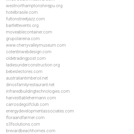
westnorthamptonshirejpu.org
hotelbrasile.com
fultonstreetjazz.com
bartlettevents.org
moveablecontainer.com
grupolareina.com
www.cherryvalleymuseum.com
cotentinwebdesign.com
oldetradingpost.com
ladiesunderconstruction.org
bebeslectores.com
australiantimberoil.net
dinosfamilyrestaurant.net
infraredbuildingtechnologies.com
harvesttablehermann.com
carrosdegolfclub.com
energydevelopmentassociates.com
floraandfarmer.com
s3fsolutions.com
brevardbeachhomes.com