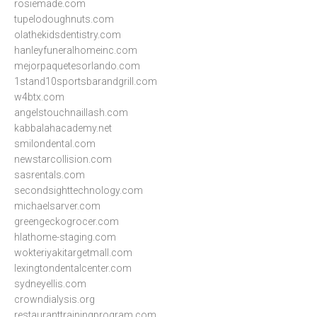
rosiemade.com
tupelodoughnuts.com
olathekidsdentistry.com
hanleyfuneralhomeinc.com
mejorpaquetesorlando.com
1stand10sportsbarandgrill.com
w4btx.com
angelstouchnaillash.com
kabbalahacademy.net
smilondental.com
newstarcollision.com
sasrentals.com
secondsighttechnology.com
michaelsarver.com
greengeckogrocer.com
hlathome-staging.com
wokteriyakitargetmall.com
lexingtondentalcenter.com
sydneyellis.com
crowndialysis.org
restauranttrainingprogram.com