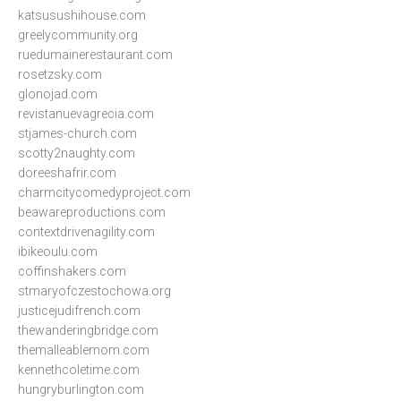
katsusushihouse.com
greelycommunity.org
ruedumainerestaurant.com
rosetzsky.com
glonojad.com
revistanuevagrecia.com
stjames-church.com
scotty2naughty.com
doreeshafrir.com
charmcitycomedyproject.com
beawareproductions.com
contextdrivenagility.com
ibikeoulu.com
coffinshakers.com
stmaryofczestochowa.org
justicejudifrench.com
thewanderingbridge.com
themalleablemom.com
kennethcoletime.com
hungryburlington.com