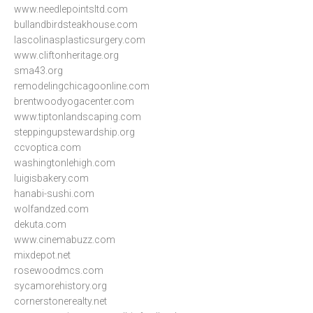
www.needlepointsltd.com
bullandbirdsteakhouse.com
lascolinasplasticsurgery.com
www.cliftonheritage.org
sma43.org
remodelingchicagoonline.com
brentwoodyogacenter.com
www.tiptonlandscaping.com
steppingupstewardship.org
ccvoptica.com
washingtonlehigh.com
luigisbakery.com
hanabi-sushi.com
wolfandzed.com
dekuta.com
www.cinemabuzz.com
mixdepot.net
rosewoodmcs.com
sycamorehistory.org
cornerstonerealty.net