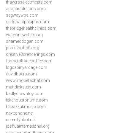
thayersselectmeats.com
aporiasolutions.com
segwaywpa.com
gulfcoastpalapas.com
thebridgehealthclinics.com
waterlinewriters.org
shameddogan.com
parentsoftots.org
creative3drenderings.com
farmerstradecoffee.com
logcabinyardage.com
davidboers.com
www.imobetachat.com
mattdickstein.com
badlydrawntoy.com
lakehoustonumc.com
habakkukmusic.com
nexttonone.net
serenityhbot.net
joshuainternational.org
susansnailandfacial.com