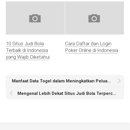
10 Situs Judi Bola
Cara Daftar dan Login
Terbaik di Indonesia
Poker Online di Indonesia
yang Wajib Diketahui
Manfaat Data Togel dalam Meningkatkan Peluang Menang
Mengenal Lebih Dekat Situs Judi Bola Terpercaya di Indonesia