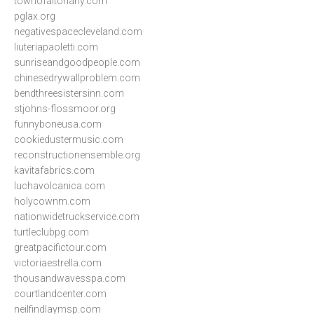
townofaltonany.com
pglax.org
negativespacecleveland.com
liuteriapaoletti.com
sunriseandgoodpeople.com
chinesedrywallproblem.com
bendthreesistersinn.com
stjohns-flossmoor.org
funnyboneusa.com
cookiedustermusic.com
reconstructionensemble.org
kavitafabrics.com
luchavolcanica.com
holycownm.com
nationwidetruckservice.com
turtleclubpg.com
greatpacifictour.com
victoriaestrella.com
thousandwavesspa.com
courtlandcenter.com
neilfindlaymsp.com