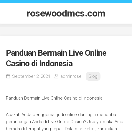
Skip
to
rosewoodmcs.com
content
Panduan Bermain Live Online
Casino di Indonesia
September 2, 2024
adminrose
Blog
Panduan Bermain Live Online Casino di Indonesia
Apakah Anda penggemar judi online dan ingin mencoba
peruntungan Anda di Live Online Casino? Jika ya, maka Anda
berada di tempat yang tepat! Dalam artikel ini, kami akan