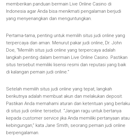
memberikan panduan bermain Live Online Casino di
Indonesia agar Anda bisa menikmati pengalaman berjudi
yang menyenangkan dan menguntungkan.
Pertama-tama, penting untuk memilih situs judi online yang
terpercaya dan aman. Menurut pakar judi online, Dr. John
Doe, “Memilih situs judi online yang terpercaya adalah
langkah penting dalam bermain Live Online Casino. Pastikan
situs tersebut memiliki lisensi resmi dan reputasi yang baik
di kalangan pemain judi online.”
Setelah memilih situs judi online yang tepat, langkah
berikutnya adalah membuat akun dan melakukan deposit.
Pastikan Anda memahami aturan dan ketentuan yang berlaku
di situs judi online tersebut. “Jangan ragu untuk bertanya
kepada customer service jika Anda memiliki pertanyaan atau
kebingungan,” kata Jane Smith, seorang pemain judi online
berpengalaman.