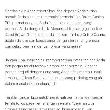
Setelah akun Anda terverifikasi dan deposit Anda sudah
masuk, Anda siap untuk memulai bermain Live Online Casino.
Pilih permainan yang Anda kuasai dan aturlah strategi
bermain Anda dengan baik. Menurut ahli strategi judi online,
David Brown, “Kunci utama dalam bermain Live Online Casino
adalah disiplin dan konsistensi. Jangan terpancing emosi
dan selalu bermain dengan pikiran yang jernih.”
Jangan lupa untuk selalu memperhatikan batas taruhan Anda
dan jangan terlalu terbawa emosi saat bermain. “Jangan
pernah berjudi dengan uang yang Anda tidak mampu untuk
kehilangan,” kata Sarah Johnson, seorang psikolog yang ahli
dalam masalah kecanduan judi.
Terakhir, jangan lupa untuk menikmati permainan dan jangan
terlalu fokus pada kemenangan semata. “Bermain Live
Online Casino seharusnya menjadi hiburan dan bukan