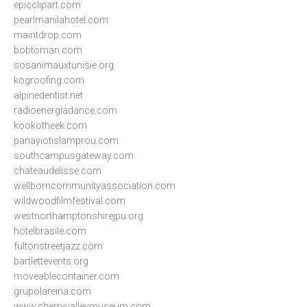
epicclipart.com
pearlmanilahotel.com
maintdrop.com
bobtoman.com
sosanimauxtunisie.org
kogroofing.com
alpinedentist.net
radioenergiadance.com
kookotheek.com
panayiotislamprou.com
southcampusgateway.com
chateaudelisse.com
wellborncommunityassociation.com
wildwoodfilmfestival.com
westnorthamptonshirejpu.org
hotelbrasile.com
fultonstreetjazz.com
bartlettevents.org
moveablecontainer.com
grupolareina.com
www.cherryvalleymuseum.com