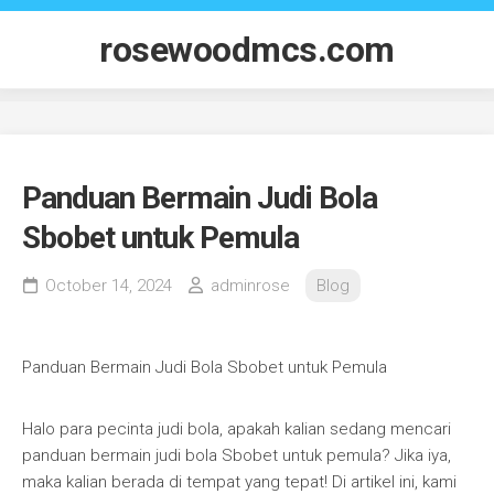
Skip
to
rosewoodmcs.com
content
Panduan Bermain Judi Bola
Sbobet untuk Pemula
October 14, 2024
adminrose
Blog
Panduan Bermain Judi Bola Sbobet untuk Pemula
Halo para pecinta judi bola, apakah kalian sedang mencari
panduan bermain judi bola Sbobet untuk pemula? Jika iya,
maka kalian berada di tempat yang tepat! Di artikel ini, kami