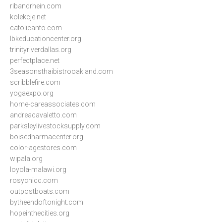
ribandrhein.com
kolekcje.net
catolicanto.com
lbkeducationcenter.org
trinityriverdallas.org
perfectplace.net
3seasonsthaibistrooakland.com
scribblefire.com
yogaexpo.org
home-careassociates.com
andreacavaletto.com
parksleylivestocksupply.com
boisedharmacenter.org
color-agestores.com
wipala.org
loyola-malawi.org
rosychicc.com
outpostboats.com
bytheendoftonight.com
hopeinthecities.org