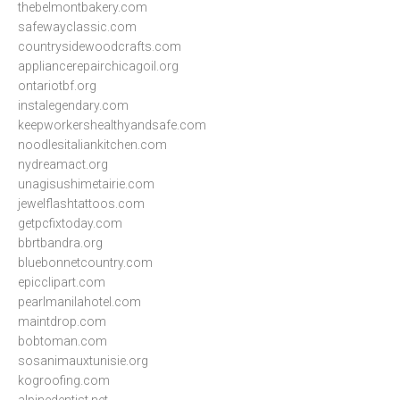
thebelmontbakery.com
safewayclassic.com
countrysidewoodcrafts.com
appliancerepairchicagoil.org
ontariotbf.org
instalegendary.com
keepworkershealthyandsafe.com
noodlesitaliankitchen.com
nydreamact.org
unagisushimetairie.com
jewelflashtattoos.com
getpcfixtoday.com
bbrtbandra.org
bluebonnetcountry.com
epicclipart.com
pearlmanilahotel.com
maintdrop.com
bobtoman.com
sosanimauxtunisie.org
kogroofing.com