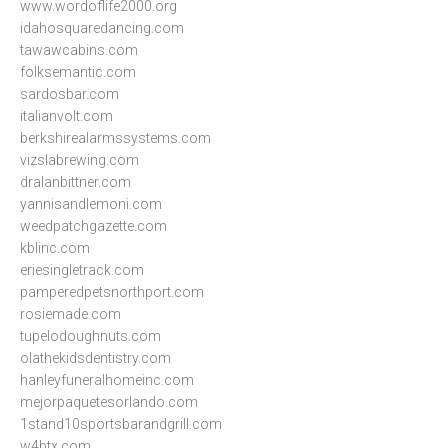
www.wordoflife2000.org
idahosquaredancing.com
tawawcabins.com
folksemantic.com
sardosbar.com
italianvolt.com
berkshirealarmssystems.com
vizslabrewing.com
dralanbittner.com
yannisandlemoni.com
weedpatchgazette.com
kblinc.com
eriesingletrack.com
pamperedpetsnorthport.com
rosiemade.com
tupelodoughnuts.com
olathekidsdentistry.com
hanleyfuneralhomeinc.com
mejorpaquetesorlando.com
1stand10sportsbarandgrill.com
w4btx.com