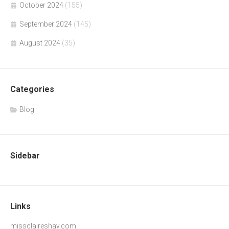
October 2024
(155)
September 2024
(145)
August 2024
(35)
Categories
Blog
Sidebar
Links
missclaireshay.com