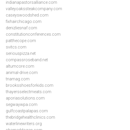
indianapastorsalliance.com
valleyoakssteakcompany.com
caseyswoodshed.com
fixhairchicago.com
denizliesnaf.com
constitutionconferences.com
patthecope.com
svitcs.com
seriouspizza.net
compassroseband.net
altumcore.com
animal-drive.com
tnamag.com
brooksshoesforkids.com
thayersselectmeats.com
aporiasolutions.com
segwaywpa.com
gulfcoastpalapas.com
thebridgehealthclinics.com
waterlinewriters.org