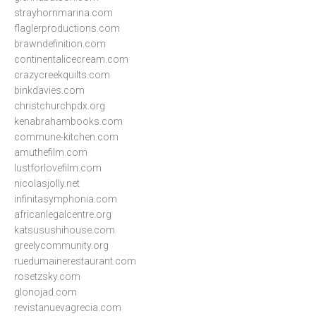
strayhornmarina.com
flaglerproductions.com
brawndefinition.com
continentalicecream.com
crazycreekquilts.com
binkdavies.com
christchurchpdx.org
kenabrahambooks.com
commune-kitchen.com
amuthefilm.com
lustforlovefilm.com
nicolasjolly.net
infinitasymphonia.com
africanlegalcentre.org
katsusushihouse.com
greelycommunity.org
ruedumainerestaurant.com
rosetzsky.com
glonojad.com
revistanuevagrecia.com