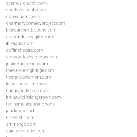
stjames-church.com
scotty2naughty.com
doreeshafrir.com
charmcitycomedyproject.com
beawareproductions.com
contextdrivenagility.com
ibikeoulu.com
coffinshakers.com
stmaryofczestochowa.org
justicejudifrench.com
thewanderingbridge.com
themalleablemom.com
kennethcoletime.com
hungryburlington.com
brunswickatlongstown.com
tartinemaplecuisine.com
janekramer.net
nizi-sushi.com
art-mengo.com
gaiaprimeradio.com