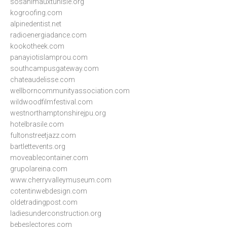
sosanimauxtunisie.org
kogroofing.com
alpinedentist.net
radioenergiadance.com
kookotheek.com
panayiotislamprou.com
southcampusgateway.com
chateaudelisse.com
wellborncommunityassociation.com
wildwoodfilmfestival.com
westnorthamptonshirejpu.org
hotelbrasile.com
fultonstreetjazz.com
bartlettevents.org
moveablecontainer.com
grupolareina.com
www.cherryvalleymuseum.com
cotentinwebdesign.com
oldetradingpost.com
ladiesunderconstruction.org
bebeslectores.com