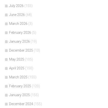
July 2026
(155)
June 2026
(68)
March 2026
(3)
February 2026
(5)
January 2026
(19)
December 2025
(13)
May 2025
(105)
April 2025
(150)
March 2025
(155)
February 2025
(120)
January 2025
(155)
December 2024
(155)