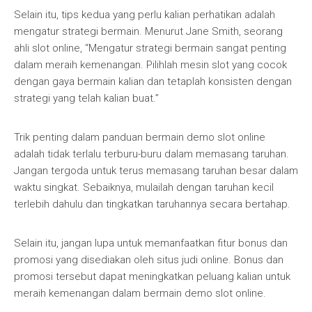
Selain itu, tips kedua yang perlu kalian perhatikan adalah
mengatur strategi bermain. Menurut Jane Smith, seorang
ahli slot online, “Mengatur strategi bermain sangat penting
dalam meraih kemenangan. Pilihlah mesin slot yang cocok
dengan gaya bermain kalian dan tetaplah konsisten dengan
strategi yang telah kalian buat.”
Trik penting dalam panduan bermain demo slot online
adalah tidak terlalu terburu-buru dalam memasang taruhan.
Jangan tergoda untuk terus memasang taruhan besar dalam
waktu singkat. Sebaiknya, mulailah dengan taruhan kecil
terlebih dahulu dan tingkatkan taruhannya secara bertahap.
Selain itu, jangan lupa untuk memanfaatkan fitur bonus dan
promosi yang disediakan oleh situs judi online. Bonus dan
promosi tersebut dapat meningkatkan peluang kalian untuk
meraih kemenangan dalam bermain demo slot online.