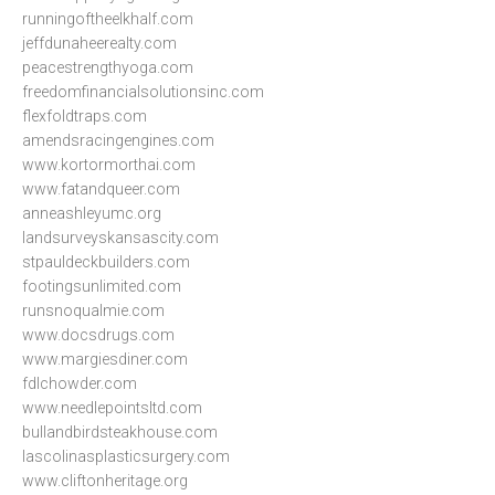
runningoftheelkhalf.com
jeffdunaheerealty.com
peacestrengthyoga.com
freedomfinancialsolutionsinc.com
flexfoldtraps.com
amendsracingengines.com
www.kortormorthai.com
www.fatandqueer.com
anneashleyumc.org
landsurveyskansascity.com
stpauldeckbuilders.com
footingsunlimited.com
runsnoqualmie.com
www.docsdrugs.com
www.margiesdiner.com
fdlchowder.com
www.needlepointsltd.com
bullandbirdsteakhouse.com
lascolinasplasticsurgery.com
www.cliftonheritage.org