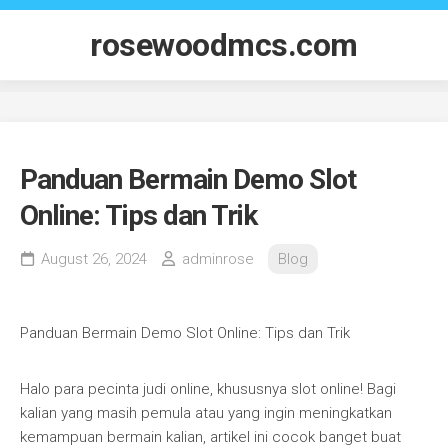
Skip
to
rosewoodmcs.com
content
Panduan Bermain Demo Slot
Online: Tips dan Trik
August 26, 2024
adminrose
Blog
Panduan Bermain Demo Slot Online: Tips dan Trik
Halo para pecinta judi online, khususnya slot online! Bagi
kalian yang masih pemula atau yang ingin meningkatkan
kemampuan bermain kalian, artikel ini cocok banget buat