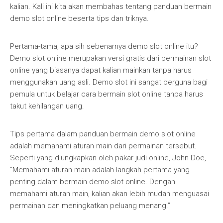
kalian. Kali ini kita akan membahas tentang panduan bermain
demo slot online beserta tips dan triknya.
Pertama-tama, apa sih sebenarnya demo slot online itu?
Demo slot online merupakan versi gratis dari permainan slot
online yang biasanya dapat kalian mainkan tanpa harus
menggunakan uang asli. Demo slot ini sangat berguna bagi
pemula untuk belajar cara bermain slot online tanpa harus
takut kehilangan uang.
Tips pertama dalam panduan bermain demo slot online
adalah memahami aturan main dari permainan tersebut.
Seperti yang diungkapkan oleh pakar judi online, John Doe,
“Memahami aturan main adalah langkah pertama yang
penting dalam bermain demo slot online. Dengan
memahami aturan main, kalian akan lebih mudah menguasai
permainan dan meningkatkan peluang menang.”