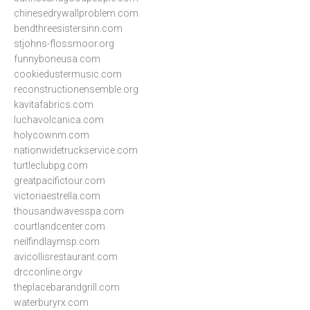
chinesedrywallproblem.com
bendthreesistersinn.com
stjohns-flossmoor.org
funnyboneusa.com
cookiedustermusic.com
reconstructionensemble.org
kavitafabrics.com
luchavolcanica.com
holycownm.com
nationwidetruckservice.com
turtleclubpg.com
greatpacifictour.com
victoriaestrella.com
thousandwavesspa.com
courtlandcenter.com
neilfindlaymsp.com
avicollisrestaurant.com
drcconline.org
v
theplacebarandgrill.com
waterburyrx.com