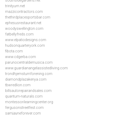
southsidegardens.net
trinityum.net
mazzicontractors.com
thethirdplacesportsbar.com
ephesusrestaurant.net
woodyswellington.com
fatbellyfreds.com
www.elpatiodesigns.com
hudsonquarteryork.com
fibota.com
www.cdgerba.com
parunocentraldemusica.com
www.guardianangelassistedliving.com
trondhjemsturnforening.com
diamondplazakenya.com
tbwredlion.com
billsautorepairandsales.com
quantum-naturals.com
montessorilearningcenter.org
fergusonstreetfest.com
samjayneforever.com