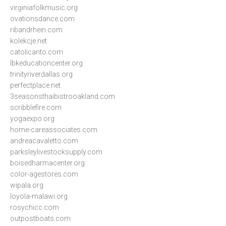
virginiafolkmusic.org
ovationsdance.com
ribandrhein.com
kolekcje.net
catolicanto.com
lbkeducationcenter.org
trinityriverdallas.org
perfectplace.net
3seasonsthaibistrooakland.com
scribblefire.com
yogaexpo.org
home-careassociates.com
andreacavaletto.com
parksleylivestocksupply.com
boisedharmacenter.org
color-agestores.com
wipala.org
loyola-malawi.org
rosychicc.com
outpostboats.com