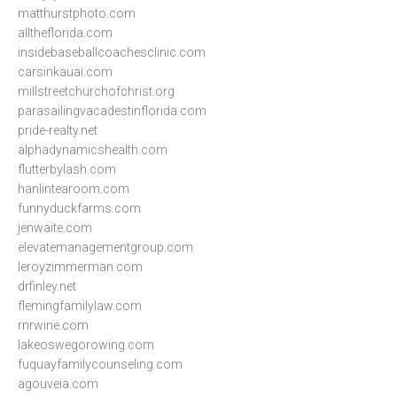
matthurstphoto.com
alltheflorida.com
insidebaseballcoachesclinic.com
carsinkauai.com
millstreetchurchofchrist.org
parasailingvacadestinflorida.com
pride-realty.net
alphadynamicshealth.com
flutterbylash.com
hanlintearoom.com
funnyduckfarms.com
jenwaite.com
elevatemanagementgroup.com
leroyzimmerman.com
drfinley.net
flemingfamilylaw.com
rnrwine.com
lakeoswegorowing.com
fuquayfamilycounseling.com
agouveia.com