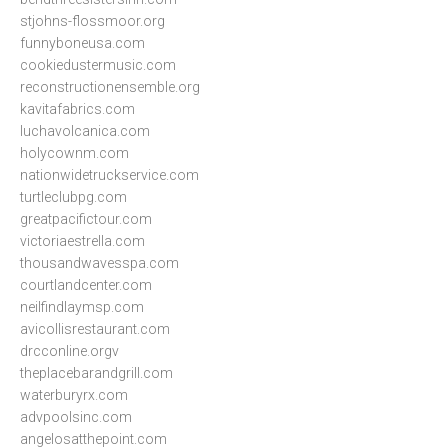
stjohns-flossmoor.org
funnyboneusa.com
cookiedustermusic.com
reconstructionensemble.org
kavitafabrics.com
luchavolcanica.com
holycownm.com
nationwidetruckservice.com
turtleclubpg.com
greatpacifictour.com
victoriaestrella.com
thousandwavesspa.com
courtlandcenter.com
neilfindlaymsp.com
avicollisrestaurant.com
drcconline.org
v
theplacebarandgrill.com
waterburyrx.com
advpoolsinc.com
angelosatthepoint.com