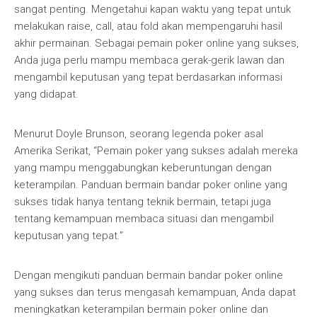
sangat penting. Mengetahui kapan waktu yang tepat untuk
melakukan raise, call, atau fold akan mempengaruhi hasil
akhir permainan. Sebagai pemain poker online yang sukses,
Anda juga perlu mampu membaca gerak-gerik lawan dan
mengambil keputusan yang tepat berdasarkan informasi
yang didapat.
Menurut Doyle Brunson, seorang legenda poker asal
Amerika Serikat, “Pemain poker yang sukses adalah mereka
yang mampu menggabungkan keberuntungan dengan
keterampilan. Panduan bermain bandar poker online yang
sukses tidak hanya tentang teknik bermain, tetapi juga
tentang kemampuan membaca situasi dan mengambil
keputusan yang tepat.”
Dengan mengikuti panduan bermain bandar poker online
yang sukses dan terus mengasah kemampuan, Anda dapat
meningkatkan keterampilan bermain poker online dan