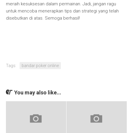
meraih kesuksesan dalam permainan. Jadi, jangan ragu
untuk mencoba menerapkan tips dan strategi yang telah
disebutkan di atas. Semoga berhasil!
Tags:
bandar poker online
You may also like...