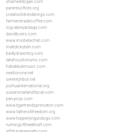
shameddogan.com
parentsoftots.org
creative3drenderings.com
farmerstradecoffee.com
logcabinyardage.com
davidboers.com
www.imobetachat.com
mattdickstein.com
badlydrawntoy.com
lakehoustonumc.com
habakkukmusic.com
nexttonone.net
serenityhbot.net
joshuainternational.org
susansnailandfacial.com
pen-prop.com
www.tigertrendsprinceton.com
www.fathers4freedom.org
www.topperlyngundogs.com
runningoftheelkhalf.com
jeffdunaheerealty.com