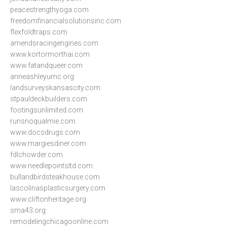
peacestrengthyoga.com
freedomfinancialsolutionsinc.com
flexfoldtraps.com
amendsracingengines.com
www.kortormorthai.com
www.fatandqueer.com
anneashleyumc.org
landsurveyskansascity.com
stpauldeckbuilders.com
footingsunlimited.com
runsnoqualmie.com
www.docsdrugs.com
www.margiesdiner.com
fdlchowder.com
www.needlepointsltd.com
bullandbirdsteakhouse.com
lascolinasplasticsurgery.com
www.cliftonheritage.org
sma43.org
remodelingchicagoonline.com