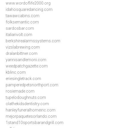
www.wordoflife2000.org
idahosquaredancing.com
tawawcabins.com
folksemantic.com
sardosbar.com
italianvolt.com
berkshirealarmssystems.com
vizslabrewing.com
dralanbittner.com
yannisandlemoni.com
weedpatchgazette.com
kblinc.com
eriesingletrack.com
pamperedpetsnorthport.com
rosiemade.com
tupelodoughnuts.com
olathekidsdentistry.com
hanleyfuneralhomeinc.com
mejorpaquetesorlando.com
1stand10sportsbarandgrill.com