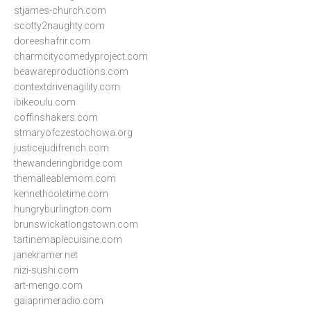
stjames-church.com
scotty2naughty.com
doreeshafrir.com
charmcitycomedyproject.com
beawareproductions.com
contextdrivenagility.com
ibikeoulu.com
coffinshakers.com
stmaryofczestochowa.org
justicejudifrench.com
thewanderingbridge.com
themalleablemom.com
kennethcoletime.com
hungryburlington.com
brunswickatlongstown.com
tartinemaplecuisine.com
janekramer.net
nizi-sushi.com
art-mengo.com
gaiaprimeradio.com