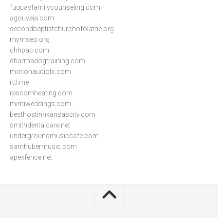
fuquayfamilycounseling.com
agouveia.com
secondbaptistchurchofolathe.org
mymseo.org
chhpac.com
dharmadogtraining.com
motionaudiotx.com
rttl.me
rescomheating.com
mimiweddings.com
besthostinnkansascity.com
smithdentalcare.net
undergroundmusiccafe.com
samhubermusic.com
apexfence.net