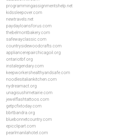
programmingassignmentshelp.net
kidssleepover.com
newtravels.net
paydayloansforus.com
thebelmontbakery.com
safewayclassic.com
countrysidewoodcrafts.com
appliancerepairchicagoil.org
ontariotbf.org
instalegendary.com
keepworkershealthyandsafe.com
noodlesitaliankitchen.com
nydreamact.org
unagisushimetairie.com
jewelflashtattoos.com
getpcfixtoday.com
bbrtbandra.org
bluebonnetcountry.com
epicclipart.com
pearlmanilahotel.com