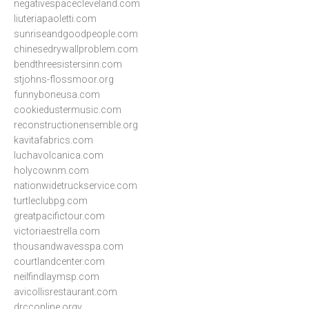
negativespacecleveland.com
liuteriapaoletti.com
sunriseandgoodpeople.com
chinesedrywallproblem.com
bendthreesistersinn.com
stjohns-flossmoor.org
funnyboneusa.com
cookiedustermusic.com
reconstructionensemble.org
kavitafabrics.com
luchavolcanica.com
holycownm.com
nationwidetruckservice.com
turtleclubpg.com
greatpacifictour.com
victoriaestrella.com
thousandwavesspa.com
courtlandcenter.com
neilfindlaymsp.com
avicollisrestaurant.com
drcconline.org
v