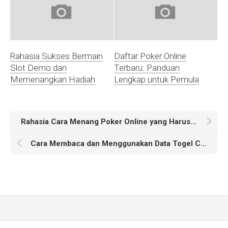
Rahasia Sukses Bermain
Daftar Poker Online
Slot Demo dan
Terbaru: Panduan
Memenangkan Hadiah
Lengkap untuk Pemula
Rahasia Cara Menang Poker Online yang Harus Anda Ketahui
Cara Membaca dan Menggunakan Data Togel Cambodia dengan Efektif