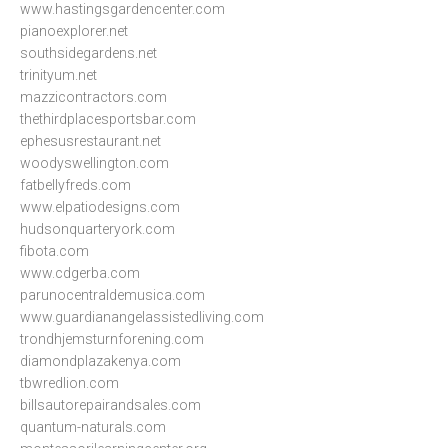
www.hastingsgardencenter.com
pianoexplorer.net
southsidegardens.net
trinityum.net
mazzicontractors.com
thethirdplacesportsbar.com
ephesusrestaurant.net
woodyswellington.com
fatbellyfreds.com
www.elpatiodesigns.com
hudsonquarteryork.com
fibota.com
www.cdgerba.com
parunocentraldemusica.com
www.guardianangelassistedliving.com
trondhjemsturnforening.com
diamondplazakenya.com
tbwredlion.com
billsautorepairandsales.com
quantum-naturals.com