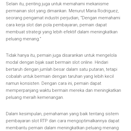
Selain itu, penting juga untuk memahami mekanisme
permainan slot yang dimainkan. Menurut Maria Rodriguez,
seorang pengamat industri perjudian, “Dengan memahami
cara kerja slot dan pola pembayaran, pemain dapat
membuat strategi yang lebih efektif dalam meningkatkan
peluang menang.”
Tidak hanya itu, pemain juga disarankan untuk mengelola
modal dengan bijak saat bermain slot online. Hindari
bertaruh dengan jumlah besar dalam satu putaran, tetapi
cobalah untuk bermain dengan taruhan yang lebih kecil
namun konsisten. Dengan cara ini, pemain dapat
memperpanjang waktu bermain mereka dan meningkatkan
peluang meraih kemenangan.
Dalam kesimpulan, pemahaman yang baik tentang sistem
pembayaran slot RTP dan cara mengoptimalkannya dapat
membantu pemain dalam meningkatkan peluang menang