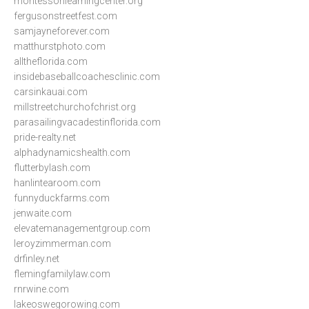
montessorilearningcenter.org
fergusonstreetfest.com
samjayneforever.com
matthurstphoto.com
alltheflorida.com
insidebaseballcoachesclinic.com
carsinkauai.com
millstreetchurchofchrist.org
parasailingvacadestinflorida.com
pride-realty.net
alphadynamicshealth.com
flutterbylash.com
hanlintearoom.com
funnyduckfarms.com
jenwaite.com
elevatemanagementgroup.com
leroyzimmerman.com
drfinley.net
flemingfamilylaw.com
rnrwine.com
lakeoswegorowing.com