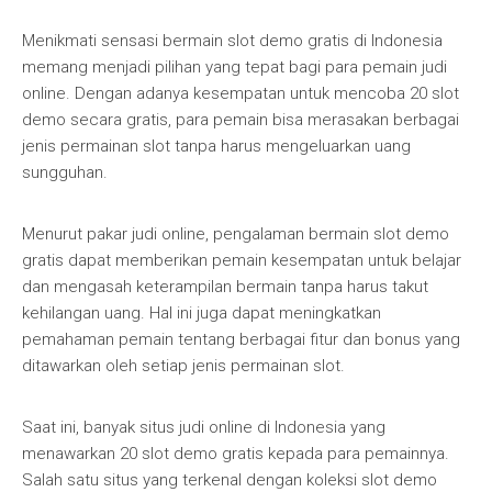
Menikmati sensasi bermain slot demo gratis di Indonesia
memang menjadi pilihan yang tepat bagi para pemain judi
online. Dengan adanya kesempatan untuk mencoba 20 slot
demo secara gratis, para pemain bisa merasakan berbagai
jenis permainan slot tanpa harus mengeluarkan uang
sungguhan.
Menurut pakar judi online, pengalaman bermain slot demo
gratis dapat memberikan pemain kesempatan untuk belajar
dan mengasah keterampilan bermain tanpa harus takut
kehilangan uang. Hal ini juga dapat meningkatkan
pemahaman pemain tentang berbagai fitur dan bonus yang
ditawarkan oleh setiap jenis permainan slot.
Saat ini, banyak situs judi online di Indonesia yang
menawarkan 20 slot demo gratis kepada para pemainnya.
Salah satu situs yang terkenal dengan koleksi slot demo