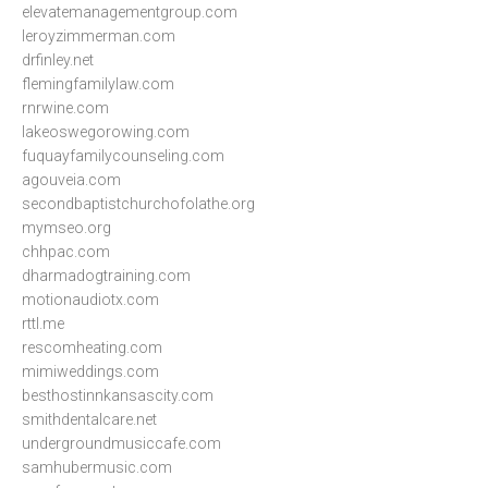
elevatemanagementgroup.com
leroyzimmerman.com
drfinley.net
flemingfamilylaw.com
rnrwine.com
lakeoswegorowing.com
fuquayfamilycounseling.com
agouveia.com
secondbaptistchurchofolathe.org
mymseo.org
chhpac.com
dharmadogtraining.com
motionaudiotx.com
rttl.me
rescomheating.com
mimiweddings.com
besthostinnkansascity.com
smithdentalcare.net
undergroundmusiccafe.com
samhubermusic.com