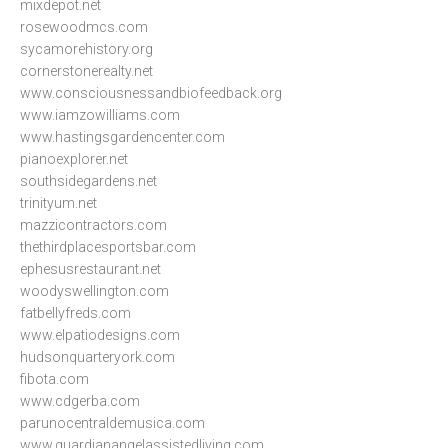
mixdepot.net
rosewoodmcs.com
sycamorehistory.org
cornerstonerealty.net
www.consciousnessandbiofeedback.org
www.iamzowilliams.com
www.hastingsgardencenter.com
pianoexplorer.net
southsidegardens.net
trinityum.net
mazzicontractors.com
thethirdplacesportsbar.com
ephesusrestaurant.net
woodyswellington.com
fatbellyfreds.com
www.elpatiodesigns.com
hudsonquarteryork.com
fibota.com
www.cdgerba.com
parunocentraldemusica.com
www.guardianangelassistedliving.com