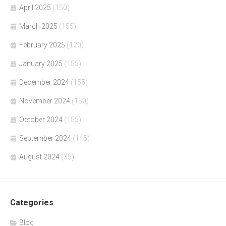
April 2025
(150)
March 2025
(155)
February 2025
(120)
January 2025
(155)
December 2024
(155)
November 2024
(150)
October 2024
(155)
September 2024
(145)
August 2024
(35)
Categories
Blog