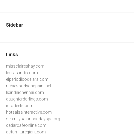
Sidebar
Links
missclaireshay.com
limras-india.com
elperiodicodelara.com
richiesbodyandpaint.net
licindiachennai.com
daughterdarlings.com
infodeets.com
hotsalsainteractive.com
serenitysalonanddayspa.org
cedarcafeonline.com
acfurnituregiant.com