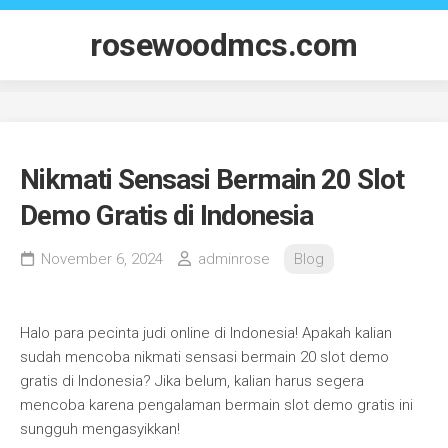
Skip
to
rosewoodmcs.com
content
Nikmati Sensasi Bermain 20 Slot
Demo Gratis di Indonesia
November 6, 2024
adminrose
Blog
Halo para pecinta judi online di Indonesia! Apakah kalian
sudah mencoba nikmati sensasi bermain 20 slot demo
gratis di Indonesia? Jika belum, kalian harus segera
mencoba karena pengalaman bermain slot demo gratis ini
sungguh mengasyikkan!