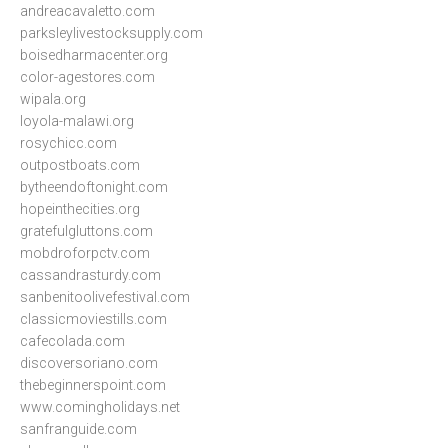
andreacavaletto.com
parksleylivestocksupply.com
boisedharmacenter.org
color-agestores.com
wipala.org
loyola-malawi.org
rosychicc.com
outpostboats.com
bytheendoftonight.com
hopeinthecities.org
gratefulgluttons.com
mobdroforpctv.com
cassandrasturdy.com
sanbenitoolivefestival.com
classicmoviestills.com
cafecolada.com
discoversoriano.com
thebeginnerspoint.com
www.comingholidays.net
sanfranguide.com