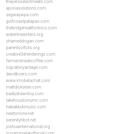
thayersselectmeats.com
aporiasolutions.com
segwaywpa.com
gulfcoastpalapas.com
thebridgehealthclinics.com
waterlinewriters.org
shameddogan.com
parentsoftots.org
creative3drenderings.com
farmerstradecoffee.com
logcabinyardage.com
davidboers.com
www.imobetachat.com
mattdickstein.com
badlydrawntoy.com
lakehoustonumc.com
habakkukmusic.com
nexttonone.net
serenityhbot.net
joshuainternational.org
susansnailandfacial.com