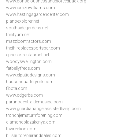
www.consciousnessandbiofeedback.org
www.iamzowilliams.com
www.hastingsgardencenter.com
pianoexplorer.net
southsidegardens.net
trinityum.net
mazzicontractors.com
thethirdplacesportsbar.com
ephesusrestaurant.net
woodyswellington.com
fatbellyfreds.com
www.elpatiodesigns.com
hudsonquarteryork.com
fibota.com
www.cdgerba.com
parunocentraldemusica.com
www.guardianangelassistedliving.com
trondhjemsturnforening.com
diamondplazakenya.com
tbwredlion.com
billsautorepairandsales.com