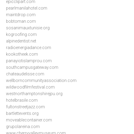
epicclipart.com
pearlmanilahotel.com
maintdrop.com
bobtoman.com
sosanimauxtunisie.org
kogroofing.com
alpinedentist.net
radioenergiadance.com
kookotheek.com
panayiotislamprou.com
southcampusgateway.com
chateaudelisse.com
wellborncommunityassociation.com
wildwoodfilmfestival.com
westnorthamptonshirejpu.org
hotelbrasile.com
fultonstreetjazz.com
bartlettevents.org
moveablecontainer.com
grupolareina.com
www.cherryvalleymuseum.com