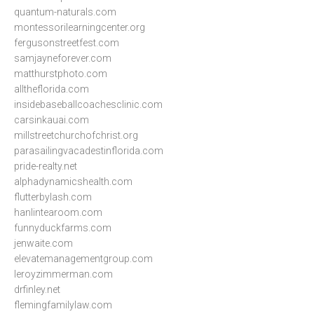
quantum-naturals.com
montessorilearningcenter.org
fergusonstreetfest.com
samjayneforever.com
matthurstphoto.com
alltheflorida.com
insidebaseballcoachesclinic.com
carsinkauai.com
millstreetchurchofchrist.org
parasailingvacadestinflorida.com
pride-realty.net
alphadynamicshealth.com
flutterbylash.com
hanlintearoom.com
funnyduckfarms.com
jenwaite.com
elevatemanagementgroup.com
leroyzimmerman.com
drfinley.net
flemingfamilylaw.com