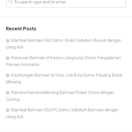
Recent Posts
Manfaat Bermain Slot Demo Gratis Sebelum Berjudi dengan
Uang Asli
Keseruan Bermain di Kasino Langsung Online: Pengalaman
Pemain Indonesia
Keuntungan Bermain di Situs Judi Bola Dunia: Peluang Besar
Menang
Rahasia Rahasia Menang Bermain Poker Online dengan
Curang
Manfaat Bermain Slot PG Demo Sebelum Bermain dengan
Uang Asli