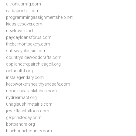
altronicsmfg.com
eatbaconhill.com
programmingassignmentshelp.net
kidssleepover.com
newtravels.net
paydayloansforus.com
thebelmontbakery.com
safewayclassic.com
countrysidewoodcrafts.com
appliancerepairchicagoil.org
ontariotbf.org
instalegendary.com
keepworkershealthyandsafe.com
noodlesitaliankitchen.com
nydreamact.org
unagisushimetairie.com
jewelflashtattoos.com
getpcfixtoday.com
bbrtbandra.org
bluebonnetcountry.com