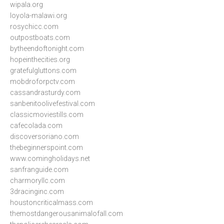
wipala.org
loyola-malawi.org
rosychicc.com
outpostboats.com
bytheendoftonight.com
hopeinthecities.org
gratefulgluttons.com
mobdroforpctv.com
cassandrasturdy.com
sanbenitoolivefestival.com
classicmoviestills.com
cafecolada.com
discoversoriano.com
thebeginnerspoint.com
www.comingholidays.net
sanfranguide.com
charmoryllc.com
3dracinginc.com
houstoncriticalmass.com
themostdangerousanimalofall.com