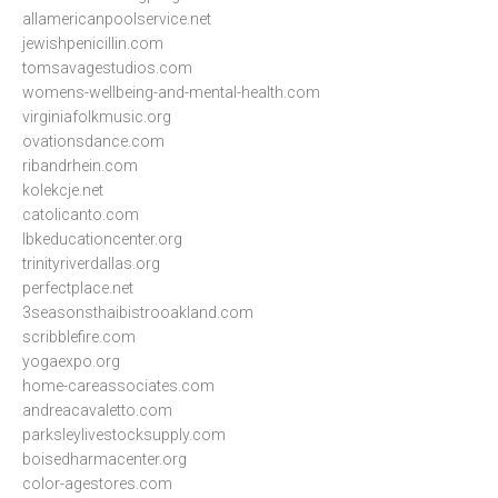
allamericanpoolservice.net
jewishpenicillin.com
tomsavagestudios.com
womens-wellbeing-and-mental-health.com
virginiafolkmusic.org
ovationsdance.com
ribandrhein.com
kolekcje.net
catolicanto.com
lbkeducationcenter.org
trinityriverdallas.org
perfectplace.net
3seasonsthaibistrooakland.com
scribblefire.com
yogaexpo.org
home-careassociates.com
andreacavaletto.com
parksleylivestocksupply.com
boisedharmacenter.org
color-agestores.com