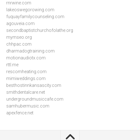
rnrwine.com
lakeoswegorowing.com
fuquayfamilycounseling.com
agouveia.com
secondbaptistchurchofolathe.org
mymseo.org
chhpac.com
dharmadogtraining.com
motionaudiotx.com
rttl.me
rescomheating.com
mimiweddings.com
besthostinnkansascity.com
smithdentalcare.net
undergroundmusiccafe.com
samhubermusic.com
apexfence.net