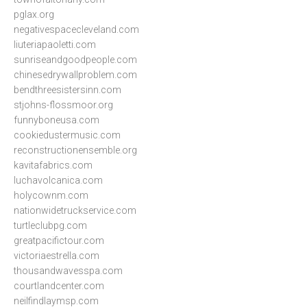
pglax.org
negativespacecleveland.com
liuteriapaoletti.com
sunriseandgoodpeople.com
chinesedrywallproblem.com
bendthreesistersinn.com
stjohns-flossmoor.org
funnyboneusa.com
cookiedustermusic.com
reconstructionensemble.org
kavitafabrics.com
luchavolcanica.com
holycownm.com
nationwidetruckservice.com
turtleclubpg.com
greatpacifictour.com
victoriaestrella.com
thousandwavesspa.com
courtlandcenter.com
neilfindlaymsp.com