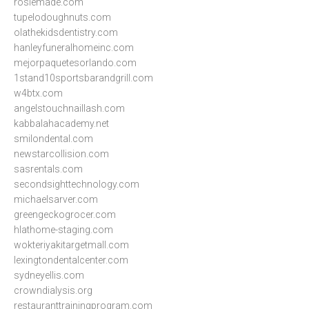
rosiemade.com
tupelodoughnuts.com
olathekidsdentistry.com
hanleyfuneralhomeinc.com
mejorpaquetesorlando.com
1stand10sportsbarandgrill.com
w4btx.com
angelstouchnaillash.com
kabbalahacademy.net
smilondental.com
newstarcollision.com
sasrentals.com
secondsighttechnology.com
michaelsarver.com
greengeckogrocer.com
hlathome-staging.com
wokteriyakitargetmall.com
lexingtondentalcenter.com
sydneyellis.com
crowndialysis.org
restauranttrainingprogram.com