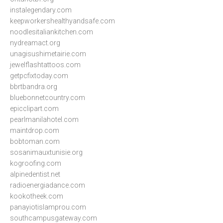
instalegendary.com
keepworkershealthyandsafe.com
noodlesitaliankitchen.com
nydreamact.org
unagisushimetairie.com
jewelflashtattoos.com
getpcfixtoday.com
bbrtbandra.org
bluebonnetcountry.com
epicclipart.com
pearlmanilahotel.com
maintdrop.com
bobtoman.com
sosanimauxtunisie.org
kogroofing.com
alpinedentist.net
radioenergiadance.com
kookotheek.com
panayiotislamprou.com
southcampusgateway.com