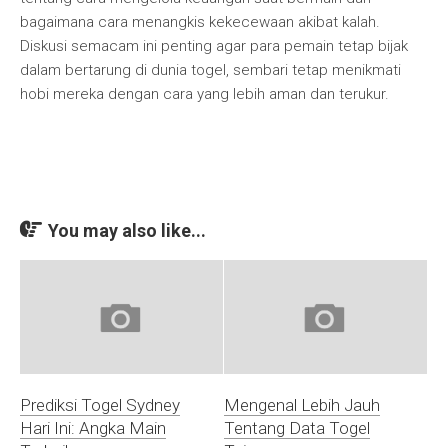
bagaimana cara menangkis kekecewaan akibat kalah.
Diskusi semacam ini penting agar para pemain tetap bijak
dalam bertarung di dunia togel, sembari tetap menikmati
hobi mereka dengan cara yang lebih aman dan terukur.
You may also like...
Prediksi Togel Sydney
Mengenal Lebih Jauh
Hari Ini: Angka Main
Tentang Data Togel