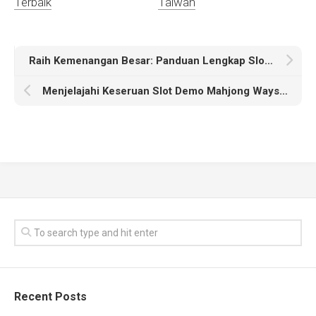
Terbaik
Taiwan
Raih Kemenangan Besar: Panduan Lengkap Slot Ovo Slot Deposit 5000!
Menjelajahi Keseruan Slot Demo Mahjong Ways 2: Panduan untuk Pemain PG Soft!
Recent Posts