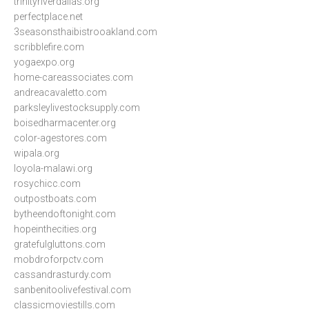
trinityriverdallas.org
perfectplace.net
3seasonsthaibistrooakland.com
scribblefire.com
yogaexpo.org
home-careassociates.com
andreacavaletto.com
parksleylivestocksupply.com
boisedharmacenter.org
color-agestores.com
wipala.org
loyola-malawi.org
rosychicc.com
outpostboats.com
bytheendoftonight.com
hopeinthecities.org
gratefulgluttons.com
mobdroforpctv.com
cassandrasturdy.com
sanbenitoolivefestival.com
classicmoviestills.com