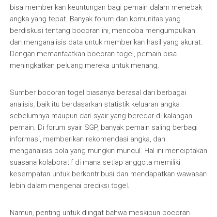
bisa memberikan keuntungan bagi pemain dalam menebak
angka yang tepat. Banyak forum dan komunitas yang
berdiskusi tentang bocoran ini, mencoba mengumpulkan
dan menganalisis data untuk memberikan hasil yang akurat.
Dengan memanfaatkan bocoran togel, pemain bisa
meningkatkan peluang mereka untuk menang.
Sumber bocoran togel biasanya berasal dari berbagai
analisis, baik itu berdasarkan statistik keluaran angka
sebelumnya maupun dari syair yang beredar di kalangan
pemain. Di forum syair SGP, banyak pemain saling berbagi
informasi, memberikan rekomendasi angka, dan
menganalisis pola yang mungkin muncul. Hal ini menciptakan
suasana kolaboratif di mana setiap anggota memiliki
kesempatan untuk berkontribusi dan mendapatkan wawasan
lebih dalam mengenai prediksi togel.
Namun, penting untuk diingat bahwa meskipun bocoran