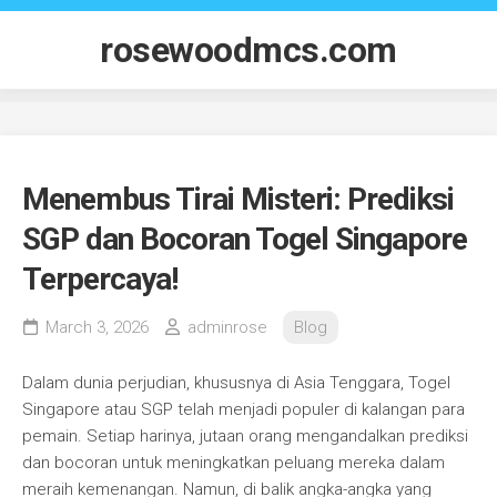
Skip
to
rosewoodmcs.com
content
Menembus Tirai Misteri: Prediksi
SGP dan Bocoran Togel Singapore
Terpercaya!
March 3, 2026
adminrose
Blog
Dalam dunia perjudian, khususnya di Asia Tenggara, Togel
Singapore atau SGP telah menjadi populer di kalangan para
pemain. Setiap harinya, jutaan orang mengandalkan prediksi
dan bocoran untuk meningkatkan peluang mereka dalam
meraih kemenangan. Namun, di balik angka-angka yang