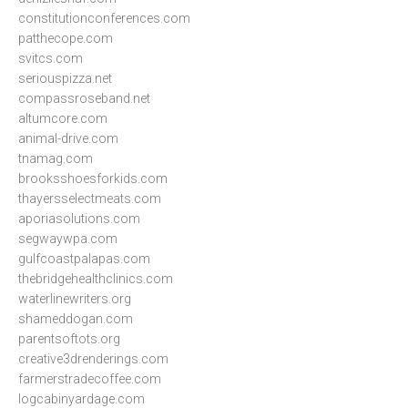
constitutionconferences.com
patthecope.com
svitcs.com
seriouspizza.net
compassroseband.net
altumcore.com
animal-drive.com
tnamag.com
brooksshoesforkids.com
thayersselectmeats.com
aporiasolutions.com
segwaywpa.com
gulfcoastpalapas.com
thebridgehealthclinics.com
waterlinewriters.org
shameddogan.com
parentsoftots.org
creative3drenderings.com
farmerstradecoffee.com
logcabinyardage.com