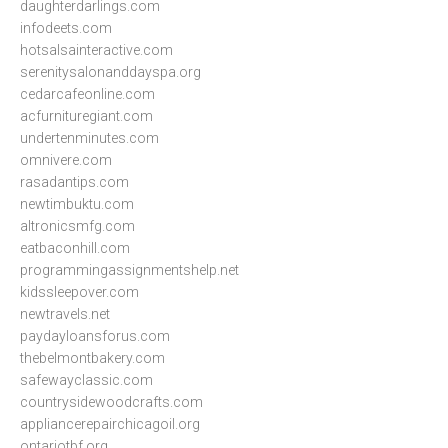
daughterdarlings.com
infodeets.com
hotsalsainteractive.com
serenitysalonanddayspa.org
cedarcafeonline.com
acfurnituregiant.com
undertenminutes.com
omnivere.com
rasadantips.com
newtimbuktu.com
altronicsmfg.com
eatbaconhill.com
programmingassignmentshelp.net
kidssleepover.com
newtravels.net
paydayloansforus.com
thebelmontbakery.com
safewayclassic.com
countrysidewoodcrafts.com
appliancerepairchicagoil.org
ontariotbf.org