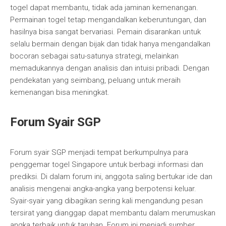
togel dapat membantu, tidak ada jaminan kemenangan.
Permainan togel tetap mengandalkan keberuntungan, dan
hasilnya bisa sangat bervariasi. Pemain disarankan untuk
selalu bermain dengan bijak dan tidak hanya mengandalkan
bocoran sebagai satu-satunya strategi, melainkan
memadukannya dengan analisis dan intuisi pribadi. Dengan
pendekatan yang seimbang, peluang untuk meraih
kemenangan bisa meningkat.
Forum Syair SGP
Forum syair SGP menjadi tempat berkumpulnya para
penggemar togel Singapore untuk berbagi informasi dan
prediksi. Di dalam forum ini, anggota saling bertukar ide dan
analisis mengenai angka-angka yang berpotensi keluar.
Syair-syair yang dibagikan sering kali mengandung pesan
tersirat yang dianggap dapat membantu dalam merumuskan
angka terbaik untuk taruhan. Forum ini menjadi sumber