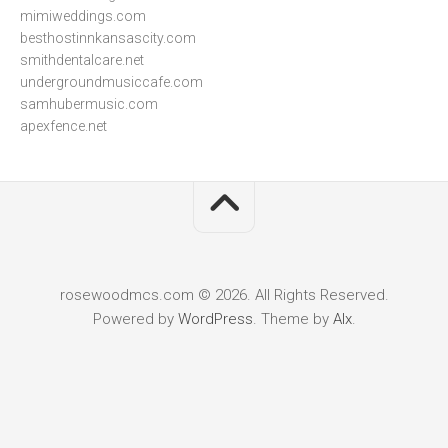
mimiweddings.com
besthostinnkansascity.com
smithdentalcare.net
undergroundmusiccafe.com
samhubermusic.com
apexfence.net
rosewoodmcs.com © 2026. All Rights Reserved.
Powered by
WordPress
. Theme by
Alx
.