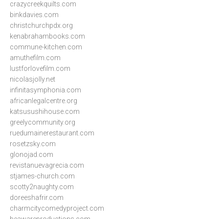
crazycreekquilts.com
binkdavies.com
christchurchpdx.org
kenabrahambooks.com
commune-kitchen.com
amuthefilm.com
lustforlovefilm.com
nicolasjolly.net
infinitasymphonia.com
africanlegalcentre.org
katsusushihouse.com
greelycommunity.org
ruedumainerestaurant.com
rosetzsky.com
glonojad.com
revistanuevagrecia.com
stjames-church.com
scotty2naughty.com
doreeshafrir.com
charmcitycomedyproject.com