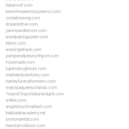
italianvolt.com
berkshirealarmssystems.com
vizslabrewing.com
dralanbittner.com
yannisandlemoni.com
weedpatchgazette.com
kblinc.com
eriesingletrack.com
pamperedpetsnorthport.com
rosiemade.com
tupelodoughnuts.com
olathekidsdentistry.com
hanleyfuneralhomeinc.com
mejorpaquetesorlando.com
1stand10sportsbarandgrill.com
w4btx.com
angelstouchnaillash.com
kabbalahacademy.net
smilondental.com
newstarcollision.com