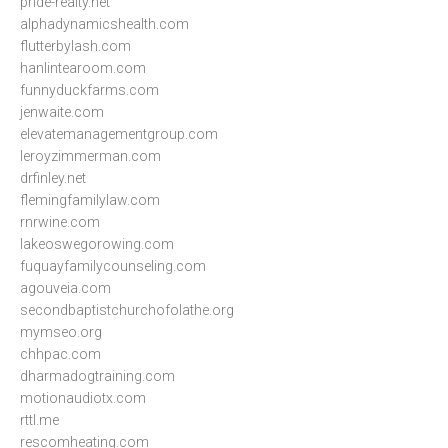
pride-realty.net
alphadynamicshealth.com
flutterbylash.com
hanlintearoom.com
funnyduckfarms.com
jenwaite.com
elevatemanagementgroup.com
leroyzimmerman.com
drfinley.net
flemingfamilylaw.com
rnrwine.com
lakeoswegorowing.com
fuquayfamilycounseling.com
agouveia.com
secondbaptistchurchofolathe.org
mymseo.org
chhpac.com
dharmadogtraining.com
motionaudiotx.com
rttl.me
rescomheating.com