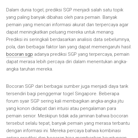
Dalam dunia togel, prediksi SGP menjadi salah satu topik
yang paling banyak dibahas oleh para pemain. Banyak
pemain yang mencari informasi akurat dan terpercaya agar
dapat meningkatkan peluang mereka untuk menang.
Prediksi ini seringkali berdasarkan analisis data sebelumnya,
pola, dan berbagai faktor lain yang dapat memengaruhi hasil.
bocoran sgp
adanya prediksi SGP yang terpercaya, pemain
dapat merasa lebih percaya diri dalam menentukan angka-
angka taruhan mereka.
Bocoran SGP dari berbagai sumber juga menjadi daya tarik
tersendiri bagi penggemar togel Singapore. Beberapa
forum syair SGP sering kali membagikan angka-angka jitu
yang konon didapat dari intuisi atau pengalaman para
pemain senior. Meskipun tidak ada jaminan bahwa bocoran
tersebut selalu tepat, banyak pemain yang merasa terbantu
dengan informasi ini. Mereka percaya bahwa kombinasi