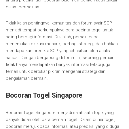
antara prediksi dan bocoran bisa memberikan keuntungan
dalam permainan.
Tidak kalah pentingnya, komunitas dan forum syair SGP
menjadi tempat berkumpulnya para pecinta togel untuk
saling berbagi informasi. Di sinilah, pemain dapat
menemukan diskusi menarik, berbagi strategi, dan bahkan
mendapatkan prediksi SGP yang dihasilkan oleh analis
handal. Dengan bergabung di forum ini, seorang pemain
tidak hanya mendapatkan banyak informasi tetapi juga
teman untuk bertukar pikiran mengenai strategi dan
pengalaman bermain.
Bocoran Togel Singapore
Bocoran Togel Singapore menjadi salah satu topik yang
banyak dicari oleh para pemain togel. Dalam dunia togel,
bocoran merujuk pada informasi atau prediksi yang diduga