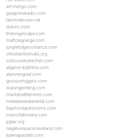
art-mengo.com
gaiaprimeradio.com
tammiebrown.net
dutonc.com
thelongescape.com
mattolegrange.com
junglelodgecostarica.com
christianfestivals.org
visitcountrykitchen.com
algarve-dolphins.com
alanveingrad.com
ginosonhiggins.com
wutungprinting.com
maritalsettlements.com
milwbikeskaterental.com
baymontjacksonms.com
townofaltonany.com
pglax.org
negativespacecleveland.com
liuteriapaoletti.com