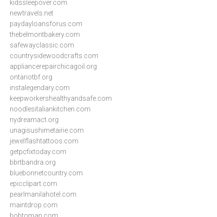
kidssleepover.com
newtravels.net
paydayloansforus.com
thebelmontbakery.com
safewayclassic.com
countrysidewoodcrafts.com
appliancerepairchicagoil.org
ontariotbf.org
instalegendary.com
keepworkershealthyandsafe.com
noodlesitaliankitchen.com
nydreamact.org
unagisushimetairie.com
jewelflashtattoos.com
getpcfixtoday.com
bbrtbandra.org
bluebonnetcountry.com
epicclipart.com
pearlmanilahotel.com
maintdrop.com
bobtoman.com