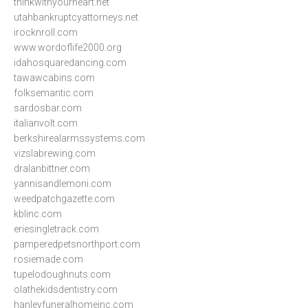
thinkwithyourheart.net
utahbankruptcyattorneys.net
irocknroll.com
www.wordoflife2000.org
idahosquaredancing.com
tawawcabins.com
folksemantic.com
sardosbar.com
italianvolt.com
berkshirealarmssystems.com
vizslabrewing.com
dralanbittner.com
yannisandlemoni.com
weedpatchgazette.com
kblinc.com
eriesingletrack.com
pamperedpetsnorthport.com
rosiemade.com
tupelodoughnuts.com
olathekidsdentistry.com
hanleyfuneralhomeinc.com