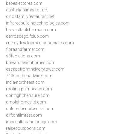
bebeslectores.com
australiantimberoil.net
dinosfamilyrestaurant.net
infraredbuildingtechnologies.com
harvesttablehermann.com
carrosdegolfclub.com
energydevelopmentassociates.com
floraandfarmer.com
s3fsolutions.com
brevardbeachhomes.com
escapefromtheivorytower.com
743southchadwick.com
india-northeast.com
roofing-palmbeach.com
dontfightthefuture.com
arnoldhomesltd.com
coloredpencilcentral.com
cliftonfilmfest.com
imperialbarandlounge.com
raisedoutdoors.com