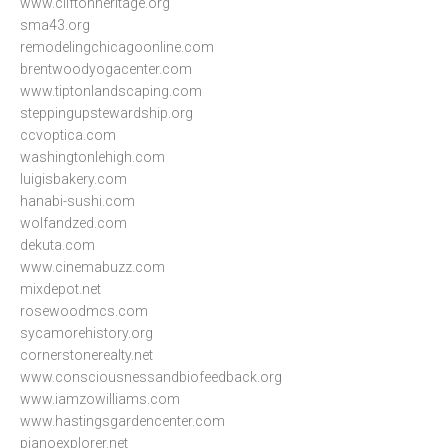
www.cliftonheritage.org
sma43.org
remodelingchicagoonline.com
brentwoodyogacenter.com
www.tiptonlandscaping.com
steppingupstewardship.org
ccvoptica.com
washingtonlehigh.com
luigisbakery.com
hanabi-sushi.com
wolfandzed.com
dekuta.com
www.cinemabuzz.com
mixdepot.net
rosewoodmcs.com
sycamorehistory.org
cornerstonerealty.net
www.consciousnessandbiofeedback.org
www.iamzowilliams.com
www.hastingsgardencenter.com
pianoexplorer.net