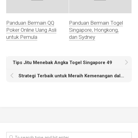
Panduan Bermain QQ
Panduan Bermain Togel
Poker Online Uang Asli
Singapore, Hongkong,
untuk Pemula
dan Sydney
Tips Jitu Menebak Angka Togel Singapore 49
Strategi Terbaik untuk Meraih Kemenangan dalam Judi Bola