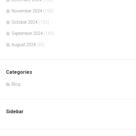
November 2024
(150)
October 2024
(155)
September 2024
(145)
August 2024
(35)
Categories
Blog
Sidebar