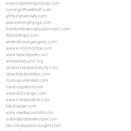
www.topperlyngundogs.com
runningoftheelkhalf.com
jeffdunaheerealty.com
peacestrengthyoga.com
freedomfinancialsolutionsinc.com
flexfoldtraps.com
amendsracingengines.com
www.kortormorthai.com
www.fatandqueer.com
anneashleyumc.org
landsurveyskansascity.com
stpauldeckbuilders.com
footingsunlimited.com
runsnoqualmie.com
www.docsdrugs.com
www.margiesdiner.com
fdlchowder.com
www.needlepointsltd.com
bullandbirdsteakhouse.com
lascolinasplasticsurgery.com