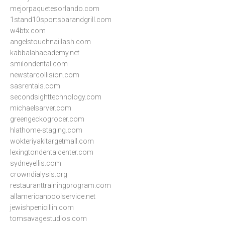
mejorpaquetesorlando.com
1stand10sportsbarandgrill.com
w4btx.com
angelstouchnaillash.com
kabbalahacademy.net
smilondental.com
newstarcollision.com
sasrentals.com
secondsighttechnology.com
michaelsarver.com
greengeckogrocer.com
hlathome-staging.com
wokteriyakitargetmall.com
lexingtondentalcenter.com
sydneyellis.com
crowndialysis.org
restauranttrainingprogram.com
allamericanpoolservice.net
jewishpenicillin.com
tomsavagestudios.com