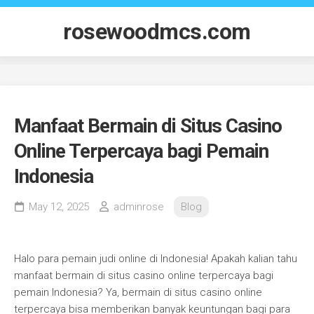
Skip
to
rosewoodmcs.com
content
Manfaat Bermain di Situs Casino
Online Terpercaya bagi Pemain
Indonesia
May 12, 2025
adminrose
Blog
Halo para pemain judi online di Indonesia! Apakah kalian tahu
manfaat bermain di situs casino online terpercaya bagi
pemain Indonesia? Ya, bermain di situs casino online
terpercaya bisa memberikan banyak keuntungan bagi para