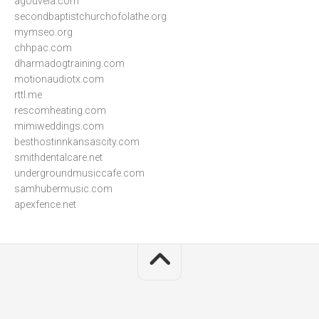
agouveia.com
secondbaptistchurchofolathe.org
mymseo.org
chhpac.com
dharmadogtraining.com
motionaudiotx.com
rttl.me
rescomheating.com
mimiweddings.com
besthostinnkansascity.com
smithdentalcare.net
undergroundmusiccafe.com
samhubermusic.com
apexfence.net