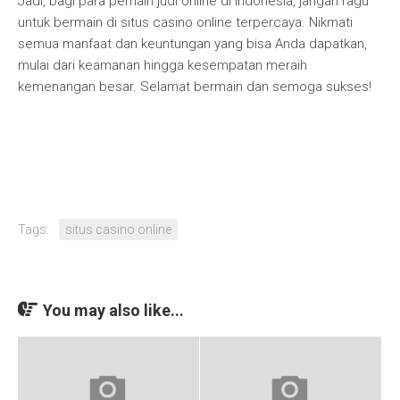
Jadi, bagi para pemain judi online di Indonesia, jangan ragu
untuk bermain di situs casino online terpercaya. Nikmati
semua manfaat dan keuntungan yang bisa Anda dapatkan,
mulai dari keamanan hingga kesempatan meraih
kemenangan besar. Selamat bermain dan semoga sukses!
Tags:
situs casino online
You may also like...