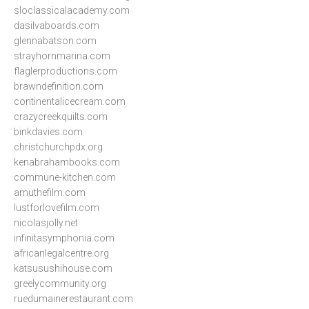
sloclassicalacademy.com
dasilvaboards.com
glennabatson.com
strayhornmarina.com
flaglerproductions.com
brawndefinition.com
continentalicecream.com
crazycreekquilts.com
binkdavies.com
christchurchpdx.org
kenabrahambooks.com
commune-kitchen.com
amuthefilm.com
lustforlovefilm.com
nicolasjolly.net
infinitasymphonia.com
africanlegalcentre.org
katsusushihouse.com
greelycommunity.org
ruedumainerestaurant.com