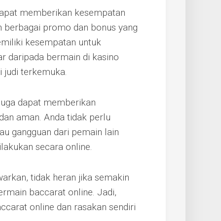
a dapat memberikan kesempatan
n berbagai promo dan bonus yang
memiliki kesempatan untuk
r daripada bermain di kasino
i judi terkemuka.
e juga dapat memberikan
an aman. Anda tidak perlu
au gangguan dari pemain lain
lakukan secara online.
arkan, tidak heran jika semakin
rmain baccarat online. Jadi,
carat online dan rasakan sendiri