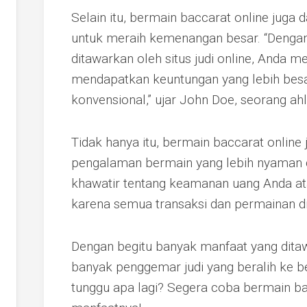
Selain itu, bermain baccarat online jug
untuk meraih kemenangan besar. “Denga
ditawarkan oleh situs judi online, Anda 
mendapatkan keuntungan yang lebih besa
konvensional,” ujar John Doe, seorang ahl
Tidak hanya itu, bermain baccarat onlin
pengalaman bermain yang lebih nyaman d
khawatir tentang keamanan uang Anda at
karena semua transaksi dan permainan di
Dengan begitu banyak manfaat yang ditaw
banyak penggemar judi yang beralih ke be
tunggu apa lagi? Segera coba bermain bac