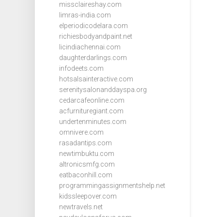
missclaireshay.com
limras-india.com
elperiodicodelara.com
richiesbodyandpaint.net
licindiachennai.com
daughterdarlings.com
infodeets.com
hotsalsainteractive.com
serenitysalonanddayspa.org
cedarcafeonline.com
acfurnituregiant.com
undertenminutes.com
omnivere.com
rasadantips.com
newtimbuktu.com
altronicsmfg.com
eatbaconhill.com
programmingassignmentshelp.net
kidssleepover.com
newtravels.net