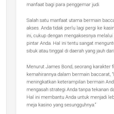
manfaat bagi para penggemar judi.
Salah satu manfaat utama bermain bacc
akses. Anda tidak perlu lagi pergi ke kas
ini, cukup dengan mengaksesnya melalui
pintar Anda. Hal ini tentu sangat mengu
sibuk atau tinggal di daerah yang jauh dari
Menurut James Bond, seorang karakter fi
kemahirannya dalam bermain baccarat, “
meningkatkan keterampilan bermain Anda
mengasah strategi Anda tanpa tekanan dar
Hal ini membantu Anda untuk menjadi lebi
meja kasino yang sesungguhnya.”