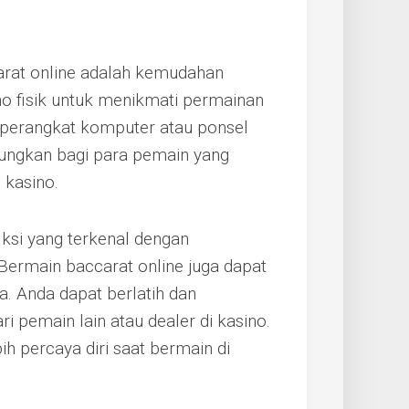
arat online adalah kemudahan
ino fisik untuk menikmati permainan
 perangkat komputer atau ponsel
ntungkan bagi para pemain yang
 kasino.
ksi yang terkenal dengan
Bermain baccarat online juga dapat
. Anda dapat berlatih dan
i pemain lain atau dealer di kasino.
h percaya diri saat bermain di