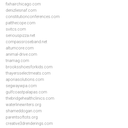
fixhairchicago.com
denizliesnaf.com
constitutionconferences.com
patthecope.com
svitcs.com
seriouspizza.net
compassroseband.net
altumcore.com
animal-drive.com
tnamag.com
brooksshoesforkids.com
thayersselectmeats.com
aporiasolutions.com
segwaywpa.com
gulfcoastpalapas.com
thebridgehealthclinics.com
waterlinewriters.org
shameddogan.com
parentsoftots.org
creative3drenderings.com