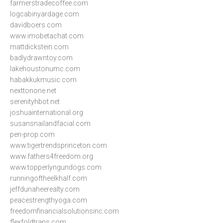
farmerstradecoffee.com
logcabinyardage.com
davidboers.com
www.imobetachat.com
mattdickstein.com
badlydrawntoy.com
lakehoustonumc.com
habakkukmusic.com
nexttonone.net
serenityhbot.net
joshuainternational.org
susansnailandfacial.com
pen-prop.com
www.tigertrendsprinceton.com
www.fathers4freedom.org
www.topperlyngundogs.com
runningoftheelkhalf.com
jeffdunaheerealty.com
peacestrengthyoga.com
freedomfinancialsolutionsinc.com
flexfoldtraps.com