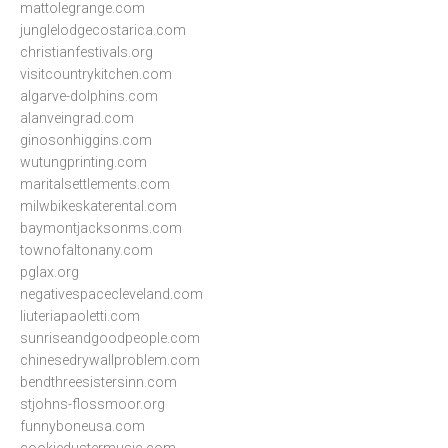
mattolegrange.com
junglelodgecostarica.com
christianfestivals.org
visitcountrykitchen.com
algarve-dolphins.com
alanveingrad.com
ginosonhiggins.com
wutungprinting.com
maritalsettlements.com
milwbikeskaterental.com
baymontjacksonms.com
townofaltonany.com
pglax.org
negativespacecleveland.com
liuteriapaoletti.com
sunriseandgoodpeople.com
chinesedrywallproblem.com
bendthreesistersinn.com
stjohns-flossmoor.org
funnyboneusa.com