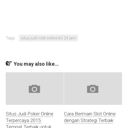
Tags:
situs judi rolet online bri 24 jam
You may also like...
Situs Judi Poker Online
Cara Bermain Slot Online
Terpercaya 2015:
dengan Strategi Terbaik
Tempat Terbaik untuk