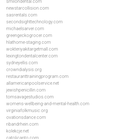
smilondental.com
newstarcollision.com
sasrentals.com
secondsighttechnology.com
michaelsarver.com
greengeckogrocer.com
hlathome-staging.com
wokteriyakitargetmall.com
lexingtondentalcenter.com
sydneyellis.com
crowndialysis.org
restauranttrainingprogram.com
allamericanpoolservice.net
jewishpenicillin.com
tomsavagestudios.com
womens-wellbeing-and-mental-health.com
virginiafolkmusic.org
ovationsdance.com
ribandrhein.com
kolekcje.net
catolicanto.com