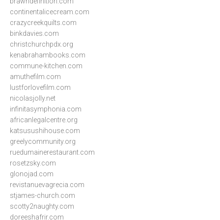
brawndefinition.com
continentalicecream.com
crazycreekquilts.com
binkdavies.com
christchurchpdx.org
kenabrahambooks.com
commune-kitchen.com
amuthefilm.com
lustforlovefilm.com
nicolasjolly.net
infinitasymphonia.com
africanlegalcentre.org
katsusushihouse.com
greelycommunity.org
ruedumainerestaurant.com
rosetzsky.com
glonojad.com
revistanuevagrecia.com
stjames-church.com
scotty2naughty.com
doreeshafrir.com