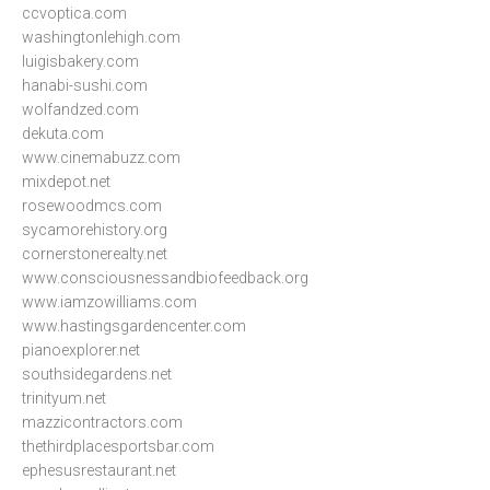
ccvoptica.com
washingtonlehigh.com
luigisbakery.com
hanabi-sushi.com
wolfandzed.com
dekuta.com
www.cinemabuzz.com
mixdepot.net
rosewoodmcs.com
sycamorehistory.org
cornerstonerealty.net
www.consciousnessandbiofeedback.org
www.iamzowilliams.com
www.hastingsgardencenter.com
pianoexplorer.net
southsidegardens.net
trinityum.net
mazzicontractors.com
thethirdplacesportsbar.com
ephesusrestaurant.net