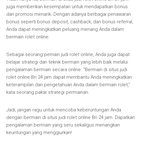
juga memberikan kesempatan untuk mendapatkan bonus
dan promosi menarik. Dengan adanya berbagai penawaran
bonus seperti bonus deposit, cashback, dan bonus referral,
Anda dapat meningkatkan peluang menang Anda dalam
bermain rolet online.
Sebagai seorang pemain judi rolet online, Anda juga dapat
belajar strategi dan teknik bermain yang lebih baik melalui
pengalaman bermain secara online. “Bermain di situs judi
rolet online Bri 24 jam dapat membantu Anda meningkatkan
keterampilan dan pengetahuan Anda dalam bermain rolet,”
kata seorang pakar strategi permainan.
Jadi, jangan ragu untuk mencoba keberuntungan Anda
dengan bermain di situs judi rolet online Bri 24 jam. Dapatkan
pengalaman bermain yang seru sekaligus menangkan
keuntungan yang menggiurkan!