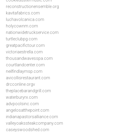
cookiedustermusic.com
reconstructionensemble.org
kavitafabrics.com
luchavolcanica.com
holycownm.com
nationwidetruckservice.com
turtleclubpg.com
greatpacifictour.com
victoriaestrella.com
thousandwavesspa.com
courtlandcenter.com
neilfindlaymsp.com
avicollisrestaurant.com
drcconline.org
v
theplacebarandgrill.com
waterburyrx.com
advpoolsinc.com
angelosatthepoint.com
indianapastorsalliance.com
valleyoakssteakcompany.com
caseyswoodshed.com