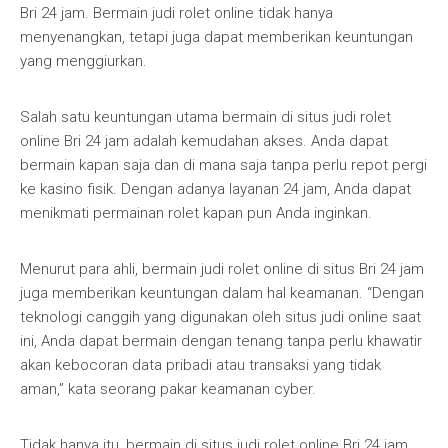
Bri 24 jam. Bermain judi rolet online tidak hanya
menyenangkan, tetapi juga dapat memberikan keuntungan
yang menggiurkan.
Salah satu keuntungan utama bermain di situs judi rolet
online Bri 24 jam adalah kemudahan akses. Anda dapat
bermain kapan saja dan di mana saja tanpa perlu repot pergi
ke kasino fisik. Dengan adanya layanan 24 jam, Anda dapat
menikmati permainan rolet kapan pun Anda inginkan.
Menurut para ahli, bermain judi rolet online di situs Bri 24 jam
juga memberikan keuntungan dalam hal keamanan. “Dengan
teknologi canggih yang digunakan oleh situs judi online saat
ini, Anda dapat bermain dengan tenang tanpa perlu khawatir
akan kebocoran data pribadi atau transaksi yang tidak
aman,” kata seorang pakar keamanan cyber.
Tidak hanya itu, bermain di situs judi rolet online Bri 24 jam