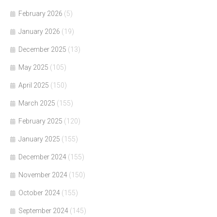
February 2026
(5)
January 2026
(19)
December 2025
(13)
May 2025
(105)
April 2025
(150)
March 2025
(155)
February 2025
(120)
January 2025
(155)
December 2024
(155)
November 2024
(150)
October 2024
(155)
September 2024
(145)