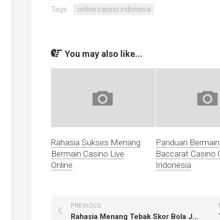
Tags:
online casino indonesia
You may also like...
Rahasia Sukses Menang
Panduan Bermain
Bermain Casino Live
Baccarat Casino O
Online
Indonesia
PREVIOUS
Rahasia Menang Tebak Skor Bola Judi: Tips dan Trik Jitu