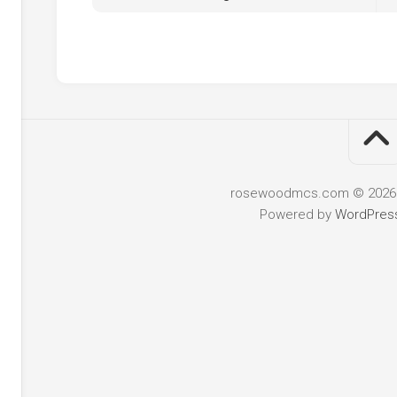
rosewoodmcs.com © 2026. A
Powered by
WordPres