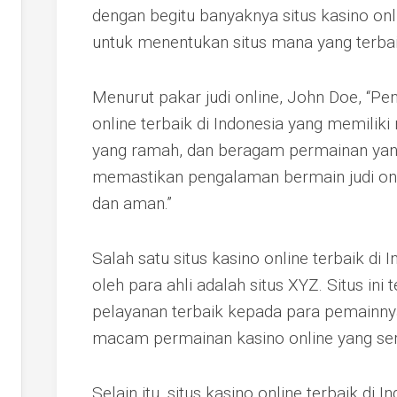
dengan begitu banyaknya situs kasino onli
untuk menentukan situs mana yang terbai
Menurut pakar judi online, John Doe, “Pen
online terbaik di Indonesia yang memiliki
yang ramah, dan beragam permainan yang
memastikan pengalaman bermain judi on
dan aman.”
Salah satu situs kasino online terbaik di
oleh para ahli adalah situs XYZ. Situs ini
pelayanan terbaik kepada para pemainny
macam permainan kasino online yang ser
Selain itu, situs kasino online terbaik di 