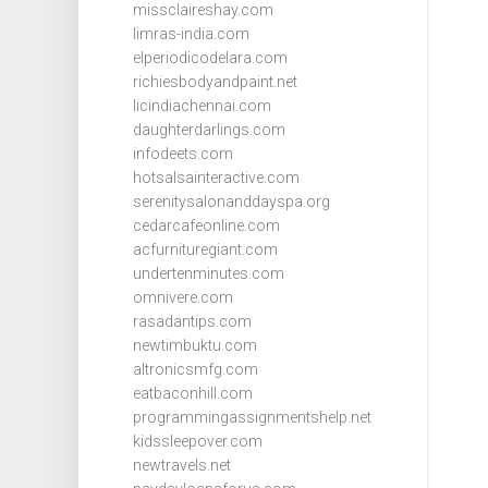
missclaireshay.com
limras-india.com
elperiodicodelara.com
richiesbodyandpaint.net
licindiachennai.com
daughterdarlings.com
infodeets.com
hotsalsainteractive.com
serenitysalonanddayspa.org
cedarcafeonline.com
acfurnituregiant.com
undertenminutes.com
omnivere.com
rasadantips.com
newtimbuktu.com
altronicsmfg.com
eatbaconhill.com
programmingassignmentshelp.net
kidssleepover.com
newtravels.net