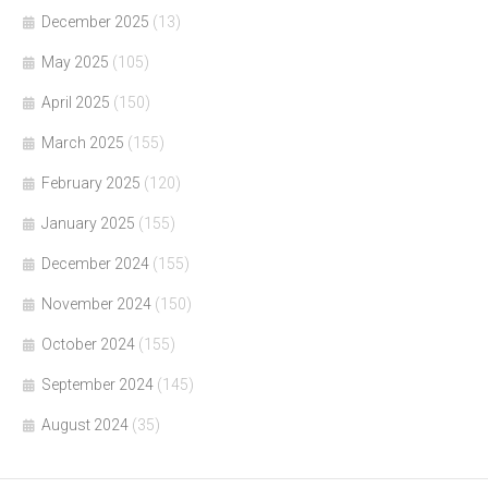
December 2025
(13)
May 2025
(105)
April 2025
(150)
March 2025
(155)
February 2025
(120)
January 2025
(155)
December 2024
(155)
November 2024
(150)
October 2024
(155)
September 2024
(145)
August 2024
(35)