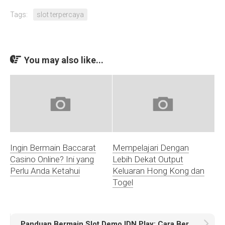
Tags:
slot terpercaya
You may also like...
Ingin Bermain Baccarat
Mempelajari Dengan
Casino Online? Ini yang
Lebih Dekat Output
Perlu Anda Ketahui
Keluaran Hong Kong dan
Togel
Panduan Bermain Slot Demo IDN Play: Cara Bermain dan Menang