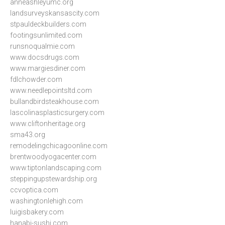
anneashleyumc.org
landsurveyskansascity.com
stpauldeckbuilders.com
footingsunlimited.com
runsnoqualmie.com
www.docsdrugs.com
www.margiesdiner.com
fdlchowder.com
www.needlepointsltd.com
bullandbirdsteakhouse.com
lascolinasplasticsurgery.com
www.cliftonheritage.org
sma43.org
remodelingchicagoonline.com
brentwoodyogacenter.com
www.tiptonlandscaping.com
steppingupstewardship.org
ccvoptica.com
washingtonlehigh.com
luigisbakery.com
hanabi-sushi.com