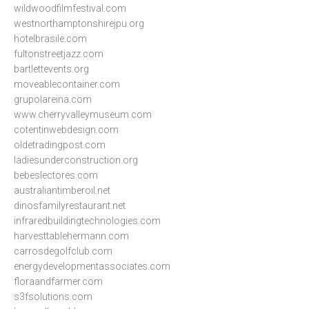
wildwoodfilmfestival.com
westnorthamptonshirejpu.org
hotelbrasile.com
fultonstreetjazz.com
bartlettevents.org
moveablecontainer.com
grupolareina.com
www.cherryvalleymuseum.com
cotentinwebdesign.com
oldetradingpost.com
ladiesunderconstruction.org
bebeslectores.com
australiantimberoil.net
dinosfamilyrestaurant.net
infraredbuildingtechnologies.com
harvesttablehermann.com
carrosdegolfclub.com
energydevelopmentassociates.com
floraandfarmer.com
s3fsolutions.com