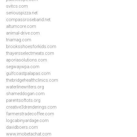
svitcs.com
seriouspizza.net
compassroseband.net
altumcore.com
animal-drive.com
tnamag.com
brooksshoesforkids.com
thayersselectmeats.com
aporiasolutions.com
segwaywpa.com
gulfcoastpalapas.com
thebridgehealthclinics.com
waterlinewriters.org
shameddogan.com
parentsoftots.org
creative3drenderings.com
farmerstradecoffee.com
logcabinyardage.com
davidboers.com
www.imobetachat.com