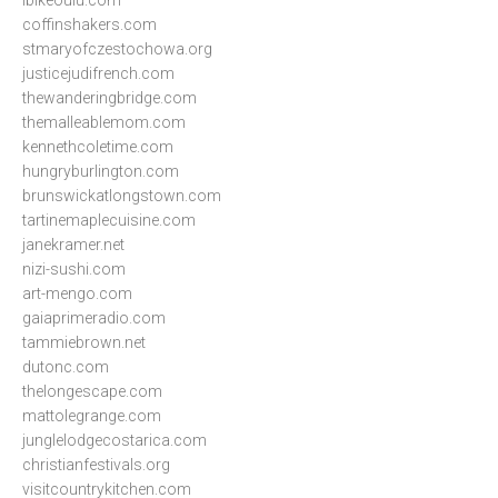
ibikeoulu.com
coffinshakers.com
stmaryofczestochowa.org
justicejudifrench.com
thewanderingbridge.com
themalleablemom.com
kennethcoletime.com
hungryburlington.com
brunswickatlongstown.com
tartinemaplecuisine.com
janekramer.net
nizi-sushi.com
art-mengo.com
gaiaprimeradio.com
tammiebrown.net
dutonc.com
thelongescape.com
mattolegrange.com
junglelodgecostarica.com
christianfestivals.org
visitcountrykitchen.com