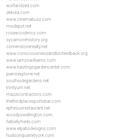
wolfandzed.com
dekuta.com
www.cinemabuzz.com
mixdepot.net
rosewoodmcs.com
sycamorehistory.org
cornerstonerealty.net
www.consciousnessandbiofeedback.org
www.iamzowilliams.com
www.hastingsgardencenter.com
pianoexplorer.net
southsidegardens.net
trinityum.net
mazzicontractors.com
thethirdplacesportsbar.com
ephesusrestaurant.net
woodyswellington.com
fatbellyfreds.com
www.elpatiodesigns.com
hudsonquarteryork.com