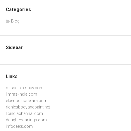
Categories
Blog
Sidebar
Links
missclaireshay.com
limras-india.com
elperiodicodelara.com
richiesbodyandpaint.net
licindiachennai.com
daughterdarlings.com
infodeets.com