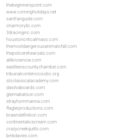
thebeginnerspoint.com
www.comingholidays.net
sanfranguide.com
charmoryllc.com
3dracinginc.com
houstoncriticalmass.com
themostdangerousanimalofall.com
thepolicerehearsals.com
alliknownow.com
eastlewiscountychamber.com
tribunalcontenciosobc.org
sloclassicalacademy.com
dasilvaboards.com
glennabatson.com
strayhornmarina.com
flaglerproductions.com
brawndefinition.com
continentalicecream.com
crazycreekquilts.com
binkdavies.com