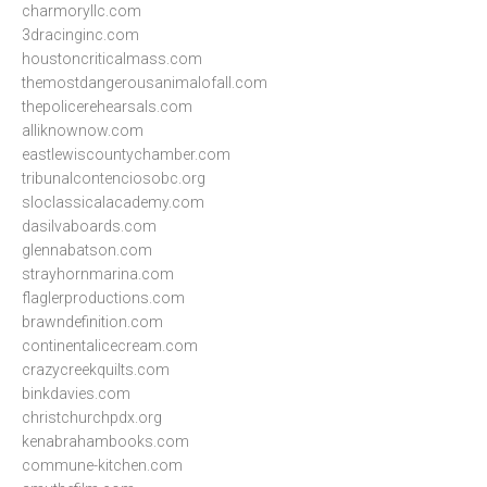
charmoryllc.com
3dracinginc.com
houstoncriticalmass.com
themostdangerousanimalofall.com
thepolicerehearsals.com
alliknownow.com
eastlewiscountychamber.com
tribunalcontenciosobc.org
sloclassicalacademy.com
dasilvaboards.com
glennabatson.com
strayhornmarina.com
flaglerproductions.com
brawndefinition.com
continentalicecream.com
crazycreekquilts.com
binkdavies.com
christchurchpdx.org
kenabrahambooks.com
commune-kitchen.com