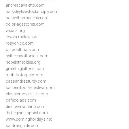
andreacavaletto.com
parksleylivestocksupply.com
boisedharmacenter.org
color-agestores.com
wipala.org
loyola-malawi.org
rosychicc.com
outpostboats.com
bytheendoftonight.com
hopeinthecities.org
gratefulgluttons.com
mobdroforpctv.com
cassandrasturdy.com
sanbenitoolivefestival.com
classicmoviestills.com
cafecolada.com
discoversoriano.com
thebeginnerspoint.com
www.comingholidays.net
sanfranguide.com