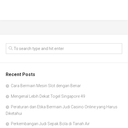
Recent Posts
Cara Bermain Mesin Slot dengan Benar
Mengenal Lebih Dekat Togel Singapore 49
Peraturan dan Etika Bermain Judi Casino Online yang Harus
Diketahui
Perkembangan Judi Sepak Bola di Tanah Air