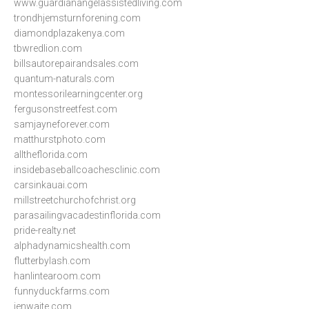
www.guardianangelassistedliving.com
trondhjemsturnforening.com
diamondplazakenya.com
tbwredlion.com
billsautorepairandsales.com
quantum-naturals.com
montessorilearningcenter.org
fergusonstreetfest.com
samjayneforever.com
matthurstphoto.com
alltheflorida.com
insidebaseballcoachesclinic.com
carsinkauai.com
millstreetchurchofchrist.org
parasailingvacadestinflorida.com
pride-realty.net
alphadynamicshealth.com
flutterbylash.com
hanlintearoom.com
funnyduckfarms.com
jenwaite.com