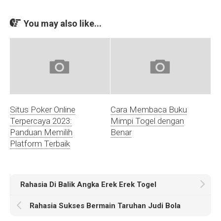
You may also like...
Situs Poker Online
Cara Membaca Buku
Terpercaya 2023:
Mimpi Togel dengan
Panduan Memilih
Benar
Platform Terbaik
Rahasia Di Balik Angka Erek Erek Togel
Rahasia Sukses Bermain Taruhan Judi Bola