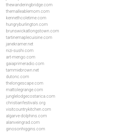
thewanderingbridge.com
themalleablemom.com
kennethcoletime.com
hungryburlington.com
brunswickatlongstown.com
tartinemaplecuisine.com
janekramer.net
nizi-sushi.com
art-mengo.com
gaiaprimeradio.com
tammiebrown.net
dutonc.com
thelongescape.com
mattolegrange.com
junglelodgecostarica.com
christianfestivals.org
visitcountrykitchen.com
algarve-dolphins.com
alanveingrad.com
ginosonhiggins.com