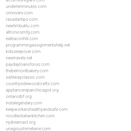
acfurnituregiant.com
undertenminutes.com
omnivere.com
rasadantips.com
newtimbuktu.com
altronicsmfg.com
eatbaconhill.com
programmingassignmentshelp.net
kidssleepover.com
newtravels.net
paydayloansforus.com
thebelmontbakery.com
safewayclassic.com
countrysidewoodcrafts.com
appliancerepairchicagoil.org
ontariotbf.org
instalegendary.com
keepworkershealthyandsafe.com
noodlesitaliankitchen.com
nydreamact.org
unagisushimetairie.com