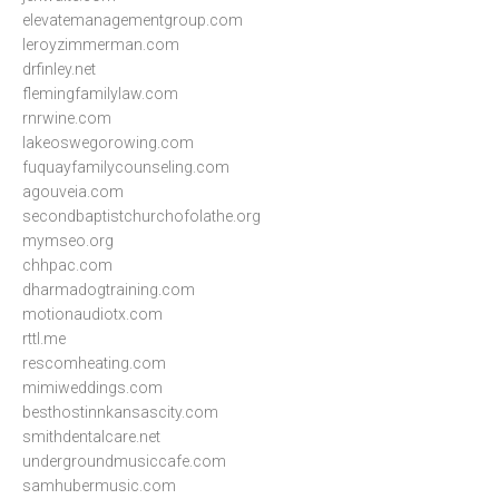
elevatemanagementgroup.com
leroyzimmerman.com
drfinley.net
flemingfamilylaw.com
rnrwine.com
lakeoswegorowing.com
fuquayfamilycounseling.com
agouveia.com
secondbaptistchurchofolathe.org
mymseo.org
chhpac.com
dharmadogtraining.com
motionaudiotx.com
rttl.me
rescomheating.com
mimiweddings.com
besthostinnkansascity.com
smithdentalcare.net
undergroundmusiccafe.com
samhubermusic.com