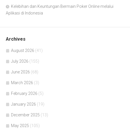
Kelebihan dan Keuntungan Bermain Poker Online melalui
Aplikasi di Indonesia
Archives
August 2026
(41)
July 2026
(155)
June 2026
(68)
March 2026
(3)
February 2026
(5)
January 2026
(19)
December 2025
(13)
May 2025
(105)