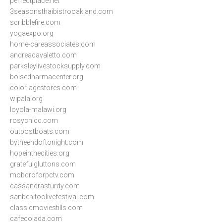
perfectplace.net
3seasonsthaibistrooakland.com
scribblefire.com
yogaexpo.org
home-careassociates.com
andreacavaletto.com
parksleylivestocksupply.com
boisedharmacenter.org
color-agestores.com
wipala.org
loyola-malawi.org
rosychicc.com
outpostboats.com
bytheendoftonight.com
hopeinthecities.org
gratefulgluttons.com
mobdroforpctv.com
cassandrasturdy.com
sanbenitoolivefestival.com
classicmoviestills.com
cafecolada.com