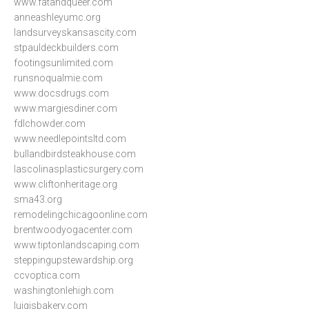
www.fatandqueer.com
anneashleyumc.org
landsurveyskansascity.com
stpauldeckbuilders.com
footingsunlimited.com
runsnoqualmie.com
www.docsdrugs.com
www.margiesdiner.com
fdlchowder.com
www.needlepointsltd.com
bullandbirdsteakhouse.com
lascolinasplasticsurgery.com
www.cliftonheritage.org
sma43.org
remodelingchicagoonline.com
brentwoodyogacenter.com
www.tiptonlandscaping.com
steppingupstewardship.org
ccvoptica.com
washingtonlehigh.com
luigisbakery.com