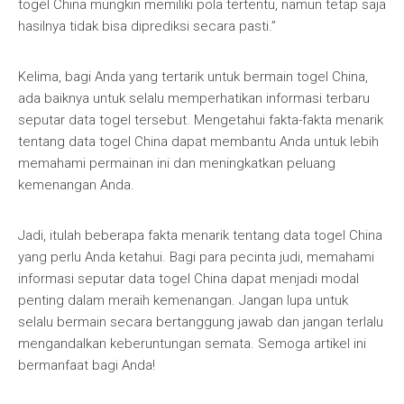
togel China mungkin memiliki pola tertentu, namun tetap saja
hasilnya tidak bisa diprediksi secara pasti.”
Kelima, bagi Anda yang tertarik untuk bermain togel China,
ada baiknya untuk selalu memperhatikan informasi terbaru
seputar data togel tersebut. Mengetahui fakta-fakta menarik
tentang data togel China dapat membantu Anda untuk lebih
memahami permainan ini dan meningkatkan peluang
kemenangan Anda.
Jadi, itulah beberapa fakta menarik tentang data togel China
yang perlu Anda ketahui. Bagi para pecinta judi, memahami
informasi seputar data togel China dapat menjadi modal
penting dalam meraih kemenangan. Jangan lupa untuk
selalu bermain secara bertanggung jawab dan jangan terlalu
mengandalkan keberuntungan semata. Semoga artikel ini
bermanfaat bagi Anda!