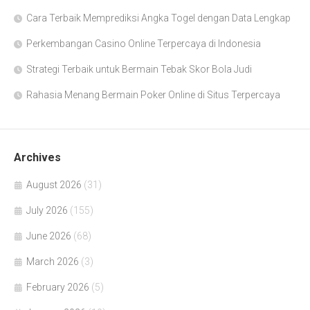
Cara Terbaik Memprediksi Angka Togel dengan Data Lengkap
Perkembangan Casino Online Terpercaya di Indonesia
Strategi Terbaik untuk Bermain Tebak Skor Bola Judi
Rahasia Menang Bermain Poker Online di Situs Terpercaya
Archives
August 2026
(31)
July 2026
(155)
June 2026
(68)
March 2026
(3)
February 2026
(5)