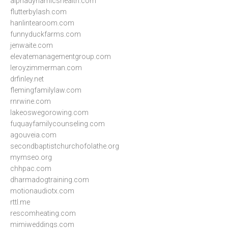
alphadynamicshealth.com
flutterbylash.com
hanlintearoom.com
funnyduckfarms.com
jenwaite.com
elevatemanagementgroup.com
leroyzimmerman.com
drfinley.net
flemingfamilylaw.com
rnrwine.com
lakeoswegorowing.com
fuquayfamilycounseling.com
agouveia.com
secondbaptistchurchofolathe.org
mymseo.org
chhpac.com
dharmadogtraining.com
motionaudiotx.com
rttl.me
rescomheating.com
mimiweddings.com