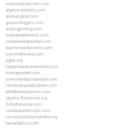
visitcountrykitchen.com
algarve-dolphins.com
alanveingrad.com
ginosonhiggins.com
wutungprinting.com
maritalsettlements.com
milwbikeskaterental.com
baymontjacksonms.com
townofaltonany.com
pglax.org
negativespacecleveland.com
liuteriapaoletti.com
sunriseandgoodpeople.com
chinesedrywallproblem.com
bendthreesistersinn.com
stjohns-flossmoor.org
funnyboneusa.com
cookiedustermusic.com
reconstructionensemble.org
kavitafabrics.com