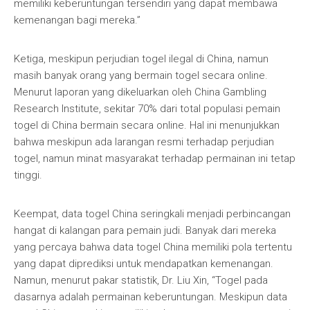
memiliki keberuntungan tersendiri yang dapat membawa
kemenangan bagi mereka.”
Ketiga, meskipun perjudian togel ilegal di China, namun
masih banyak orang yang bermain togel secara online.
Menurut laporan yang dikeluarkan oleh China Gambling
Research Institute, sekitar 70% dari total populasi pemain
togel di China bermain secara online. Hal ini menunjukkan
bahwa meskipun ada larangan resmi terhadap perjudian
togel, namun minat masyarakat terhadap permainan ini tetap
tinggi.
Keempat, data togel China seringkali menjadi perbincangan
hangat di kalangan para pemain judi. Banyak dari mereka
yang percaya bahwa data togel China memiliki pola tertentu
yang dapat diprediksi untuk mendapatkan kemenangan.
Namun, menurut pakar statistik, Dr. Liu Xin, “Togel pada
dasarnya adalah permainan keberuntungan. Meskipun data