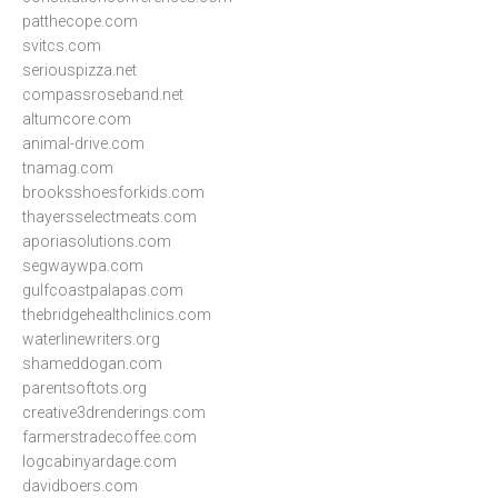
patthecope.com
svitcs.com
seriouspizza.net
compassroseband.net
altumcore.com
animal-drive.com
tnamag.com
brooksshoesforkids.com
thayersselectmeats.com
aporiasolutions.com
segwaywpa.com
gulfcoastpalapas.com
thebridgehealthclinics.com
waterlinewriters.org
shameddogan.com
parentsoftots.org
creative3drenderings.com
farmerstradecoffee.com
logcabinyardage.com
davidboers.com