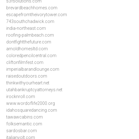
s3fsolutions.com
brevardbeachhomes.com
escapefromtheivorytower.com
743southchadwick.com
india-northeast.com
roofing-palmbeach.com
dontfightthefuture.com
arnoldhomesltd.com
coloredpencilcentral.com
cliftonfilmfest.com
imperialbarandlounge.com
raisedoutdoors.com
thinkwithyourheart.net
utahbankruptcyattorneys.net
irocknroll.com
www.wordoflife2000.org
idahosquaredancing.com
tawawcabins.com
folksemantic.com
sardosbar.com
italianvolt.com