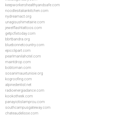
keepworkershealthyandsafe.com
noodlesitaliankitchen.com
nydreamact.org
unagisushimetairie.com
jewelflashtattoos.com
getpcfixtoday.com
bbrtbandra.org
bluebonnetcountry.com
epicclipart.com
pearlmanilahotel.com
maintdrop.com
bobtoman.com
sosanimauxtunisie.org
kogroofing.com
alpinedentist.net
radioenergiadance.com
kookotheek.com
panayiotislamprou.com
southcampusgateway.com
chateaudelisse.com