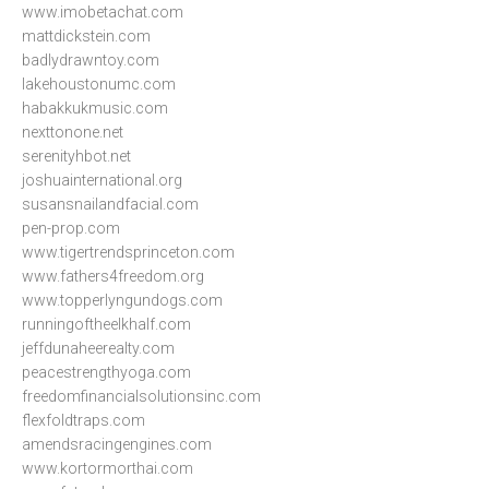
www.imobetachat.com
mattdickstein.com
badlydrawntoy.com
lakehoustonumc.com
habakkukmusic.com
nexttonone.net
serenityhbot.net
joshuainternational.org
susansnailandfacial.com
pen-prop.com
www.tigertrendsprinceton.com
www.fathers4freedom.org
www.topperlyngundogs.com
runningoftheelkhalf.com
jeffdunaheerealty.com
peacestrengthyoga.com
freedomfinancialsolutionsinc.com
flexfoldtraps.com
amendsracingengines.com
www.kortormorthai.com