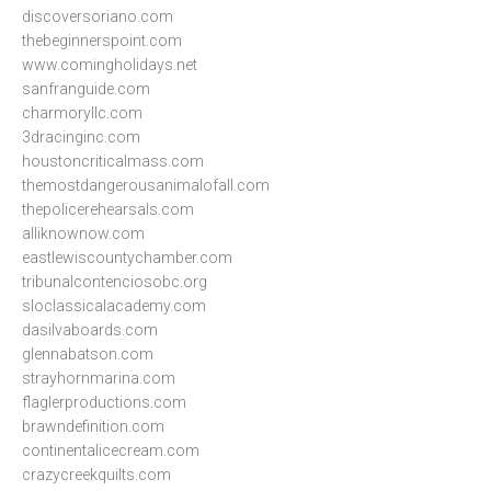
discoversoriano.com
thebeginnerspoint.com
www.comingholidays.net
sanfranguide.com
charmoryllc.com
3dracinginc.com
houstoncriticalmass.com
themostdangerousanimalofall.com
thepolicerehearsals.com
alliknownow.com
eastlewiscountychamber.com
tribunalcontenciosobc.org
sloclassicalacademy.com
dasilvaboards.com
glennabatson.com
strayhornmarina.com
flaglerproductions.com
brawndefinition.com
continentalicecream.com
crazycreekquilts.com