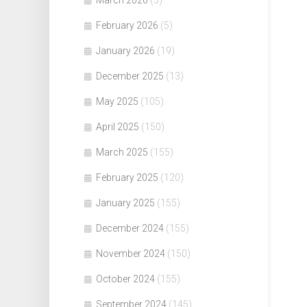
March 2026
(3)
February 2026
(5)
January 2026
(19)
December 2025
(13)
May 2025
(105)
April 2025
(150)
March 2025
(155)
February 2025
(120)
January 2025
(155)
December 2024
(155)
November 2024
(150)
October 2024
(155)
September 2024
(145)