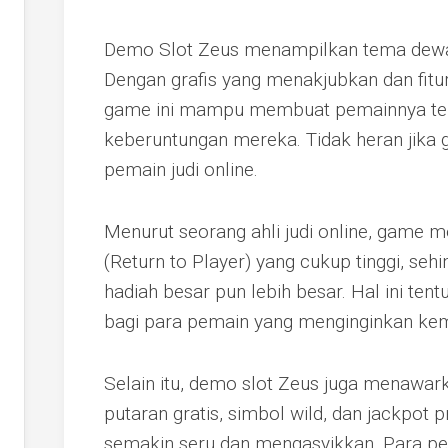
Demo Slot Zeus menampilkan tema dewa 
Dengan grafis yang menakjubkan dan fitur
game ini mampu membuat pemainnya te
keberuntungan mereka. Tidak heran jika g
pemain judi online.
Menurut seorang ahli judi online, game m
(Return to Player) yang cukup tinggi, s
hadiah besar pun lebih besar. Hal ini te
bagi para pemain yang menginginkan ke
Selain itu, demo slot Zeus juga menawark
putaran gratis, simbol wild, dan jackpo
semakin seru dan mengasyikkan. Para p