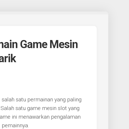
main Game Mesin
arik
salah satu permainan yang paling
. Salah satu game mesin slot yang
 Game ini menawarkan pengalaman
a pemainnya.