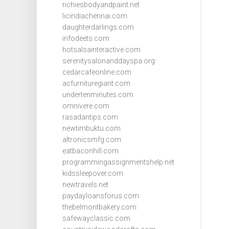
richiesbodyandpaint.net
licindiachennai.com
daughterdarlings.com
infodeets.com
hotsalsainteractive.com
serenitysalonanddayspa.org
cedarcafeonline.com
acfurnituregiant.com
undertenminutes.com
omnivere.com
rasadantips.com
newtimbuktu.com
altronicsmfg.com
eatbaconhill.com
programmingassignmentshelp.net
kidssleepover.com
newtravels.net
paydayloansforus.com
thebelmontbakery.com
safewayclassic.com