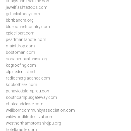
unagisushimetairie.com
jewelflashtattoos.com
getpcfixtoday.com
bbrtbandra.org
bluebonnetcountry.com
epicclipart.com
pearlmanilahotel.com
maintdrop.com
bobtoman.com
sosanimauxtunisie.org
kogroofing.com
alpinedentist.net
radioenergiadance.com
kookotheek.com
panayiotislamprou.com
southcampusgateway.com
chateaudelisse.com
wellborncommunityassociation.com
wildwoodfilmfestival.com
westnorthamptonshirejpu.org
hotelbrasile.com