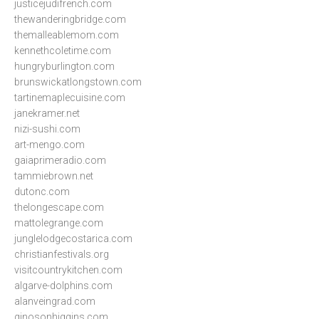
justicejudifrench.com
thewanderingbridge.com
themalleablemom.com
kennethcoletime.com
hungryburlington.com
brunswickatlongstown.com
tartinemaplecuisine.com
janekramer.net
nizi-sushi.com
art-mengo.com
gaiaprimeradio.com
tammiebrown.net
dutonc.com
thelongescape.com
mattolegrange.com
junglelodgecostarica.com
christianfestivals.org
visitcountrykitchen.com
algarve-dolphins.com
alanveingrad.com
ginosonhiggins.com