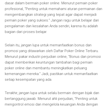
dasar dalam bermain poker online. Menurut pemain poker
profesional, “Penting untuk memahami aturan permainan dan
mengembangkan strategi yang tepat agar dapat menjadi
pemain poker yang sukses.” Jangan ragu untuk belajar dari
pengalaman dan kesalahan Anda sendiri, karena itu adalah
bagian dari proses belajar.
Selain itu, jangan lupa untuk memanfaatkan bonus dan
promosi yang ditawarkan oleh Daftar Poker Online Terbaru.
Menurut pakar industri perjudian online, “Bonus dan promosi
dapat memberikan keuntungan tambahan bagi pemain
poker online dan membantu meningkatkan peluang
kemenangan mereka.” Jadi, pastikan untuk memanfaatkan
setiap kesempatan yang ada.
Terakhir, jangan lupa untuk selalu bermain dengan bijak dan
bertanggung jawab. Menurut ahli perjudian, “Penting untuk
mengontrol emosi dan mengelola keuangan Anda dengan