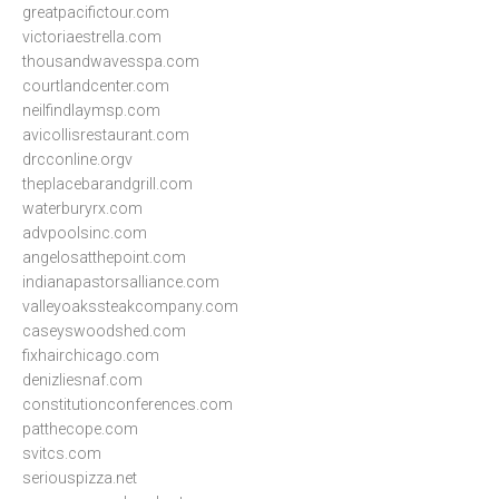
greatpacifictour.com
victoriaestrella.com
thousandwavesspa.com
courtlandcenter.com
neilfindlaymsp.com
avicollisrestaurant.com
drcconline.org
v
theplacebarandgrill.com
waterburyrx.com
advpoolsinc.com
angelosatthepoint.com
indianapastorsalliance.com
valleyoakssteakcompany.com
caseyswoodshed.com
fixhairchicago.com
denizliesnaf.com
constitutionconferences.com
patthecope.com
svitcs.com
seriouspizza.net