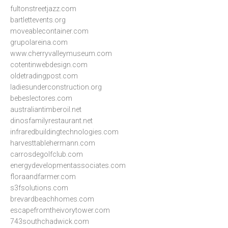
fultonstreetjazz.com
bartlettevents.org
moveablecontainer.com
grupolareina.com
www.cherryvalleymuseum.com
cotentinwebdesign.com
oldetradingpost.com
ladiesunderconstruction.org
bebeslectores.com
australiantimberoil.net
dinosfamilyrestaurant.net
infraredbuildingtechnologies.com
harvesttablehermann.com
carrosdegolfclub.com
energydevelopmentassociates.com
floraandfarmer.com
s3fsolutions.com
brevardbeachhomes.com
escapefromtheivorytower.com
743southchadwick.com