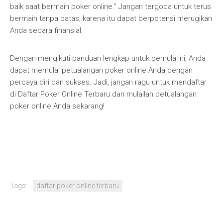
baik saat bermain poker online.” Jangan tergoda untuk terus
bermain tanpa batas, karena itu dapat berpotensi merugikan
Anda secara finansial.
Dengan mengikuti panduan lengkap untuk pemula ini, Anda
dapat memulai petualangan poker online Anda dengan
percaya diri dan sukses. Jadi, jangan ragu untuk mendaftar
di Daftar Poker Online Terbaru dan mulailah petualangan
poker online Anda sekarang!
Tags:
daftar poker online terbaru