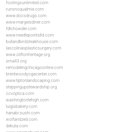
footingsunlimited.com
runsnoqualmie.com
www.docsdrugs.com
www.margiesdiner.com
fdlchowder.com
www.needlepointsltd.com
bullandbirdsteakhouse.com
lascolinasplasticsurgery.com
www.cliftonheritage.org
sma43.org
remodelingchicagoonline.com
brentwoodyogacenter.com
www.tiptonlandscaping.com
steppingupstewardship.org
ccvoptica.com
washingtonlehigh.com
luigisbakery.com
hanabi-sushi.com
wolfandzed.com
dekuta.com