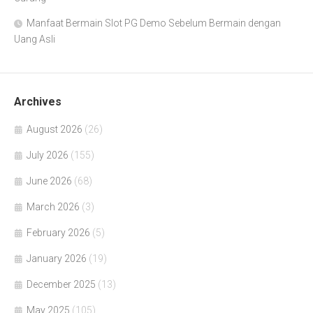
Manfaat Bermain Slot PG Demo Sebelum Bermain dengan
Uang Asli
Archives
August 2026
(26)
July 2026
(155)
June 2026
(68)
March 2026
(3)
February 2026
(5)
January 2026
(19)
December 2025
(13)
May 2025
(105)