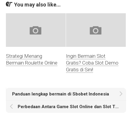
You may also like...
Strategi Menang
Ingin Bermain Slot
Bermain Roulette Online
Gratis? Coba Slot Demo
Gratis di Sini!
Panduan lengkap bermain di Sbobet Indonesia
Perbedaan Antara Game Slot Online dan Slot Tradisional