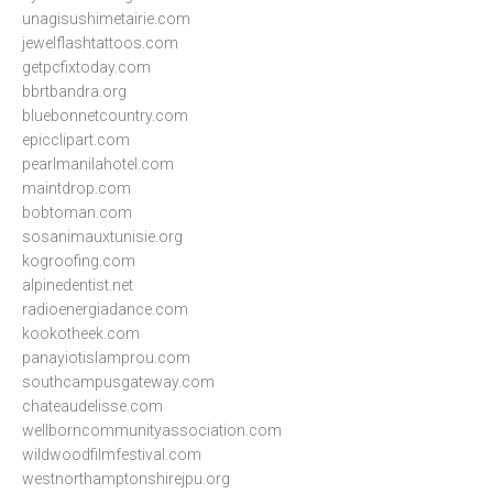
unagisushimetairie.com
jewelflashtattoos.com
getpcfixtoday.com
bbrtbandra.org
bluebonnetcountry.com
epicclipart.com
pearlmanilahotel.com
maintdrop.com
bobtoman.com
sosanimauxtunisie.org
kogroofing.com
alpinedentist.net
radioenergiadance.com
kookotheek.com
panayiotislamprou.com
southcampusgateway.com
chateaudelisse.com
wellborncommunityassociation.com
wildwoodfilmfestival.com
westnorthamptonshirejpu.org