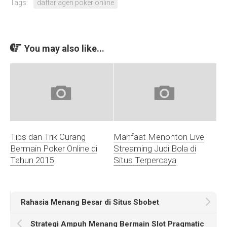
Tags:
daftar agen poker online
You may also like...
Tips dan Trik Curang
Manfaat Menonton Live
Bermain Poker Online di
Streaming Judi Bola di
Tahun 2015
Situs Terpercaya
Rahasia Menang Besar di Situs Sbobet
Strategi Ampuh Menang Bermain Slot Pragmatic