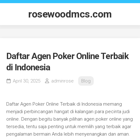
Skip
to
rosewoodmcs.com
content
Daftar Agen Poker Online Terbaik
di Indonesia
April 30, 2025
adminrose
Blog
Daftar Agen Poker Online Terbaik di Indonesia memang
menjadi perbincangan hangat di kalangan para pecinta judi
online. Dengan begitu banyak pilihan agen poker online yang
tersedia, tentu saja penting untuk memilih yang terbaik agar
pengalaman bermain Anda lebih menyenangkan dan aman.