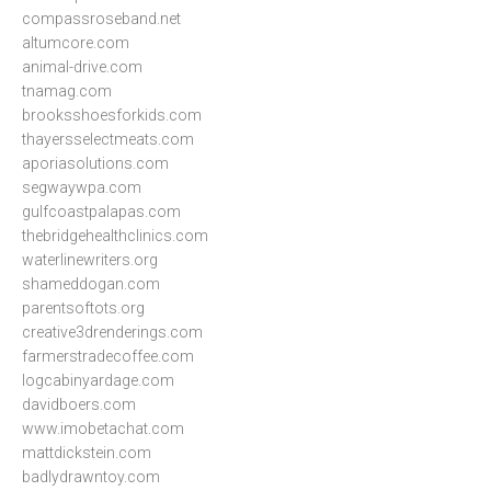
compassroseband.net
altumcore.com
animal-drive.com
tnamag.com
brooksshoesforkids.com
thayersselectmeats.com
aporiasolutions.com
segwaywpa.com
gulfcoastpalapas.com
thebridgehealthclinics.com
waterlinewriters.org
shameddogan.com
parentsoftots.org
creative3drenderings.com
farmerstradecoffee.com
logcabinyardage.com
davidboers.com
www.imobetachat.com
mattdickstein.com
badlydrawntoy.com