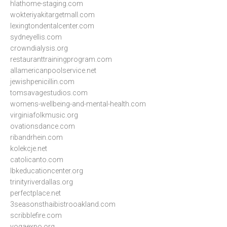
hlathome-staging.com
wokteriyakitargetmall.com
lexingtondentalcenter.com
sydneyellis.com
crowndialysis.org
restauranttrainingprogram.com
allamericanpoolservice.net
jewishpenicillin.com
tomsavagestudios.com
womens-wellbeing-and-mental-health.com
virginiafolkmusic.org
ovationsdance.com
ribandrhein.com
kolekcje.net
catolicanto.com
lbkeducationcenter.org
trinityriverdallas.org
perfectplace.net
3seasonsthaibistrooakland.com
scribblefire.com
yogaexpo.org