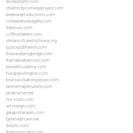
doreeshafrir.com
charmcitycomedyproject.com
beawareproductions.com
contextdrivenagility.com
ibikeoulu.com
coffinshakers.com
stmaryofczestochowa.org
justicejudifrench.com
thewanderingbridge.com
themalleablemom.com
kennethcoletime.com
hungryburlington.com
brunswickatlongstown.com
tartinemaplecuisine.com
janekramer.net
nizi-sushi.com
art-mengo.com
gaiaprimeradio.com
tammiebrown.net
dutonc.com
thelongescape.com