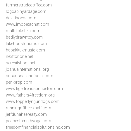
farmerstradecoffee.com
logcabinyardage.com
davidboers.com
www.imobetachat.com
mattdickstein.com
badlydrawntoy.com
lakehoustonumc.com
habakkukmusic.com
nexttonone.net
serenityhbot.net
joshuainternational.org
susansnailandfacial.com
pen-prop.com
www.tigertrendsprinceton.com
www.fathers4freedom.org
www.topperlyngundogs.com
runningoftheelkhalf.com
jeffdunaheerealty.com
peacestrengthyoga.com
freedomfinancialsolutionsinc.com