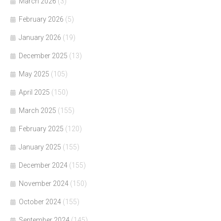
March 2026
(3)
February 2026
(5)
January 2026
(19)
December 2025
(13)
May 2025
(105)
April 2025
(150)
March 2025
(155)
February 2025
(120)
January 2025
(155)
December 2024
(155)
November 2024
(150)
October 2024
(155)
September 2024
(145)