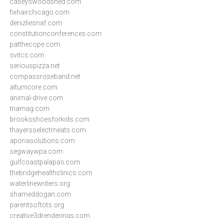
caseyswoodshed.com
fixhairchicago.com
denizliesnaf.com
constitutionconferences.com
patthecope.com
svitcs.com
seriouspizza.net
compassroseband.net
altumcore.com
animal-drive.com
tnamag.com
brooksshoesforkids.com
thayersselectmeats.com
aporiasolutions.com
segwaywpa.com
gulfcoastpalapas.com
thebridgehealthclinics.com
waterlinewriters.org
shameddogan.com
parentsoftots.org
creative3drenderings.com