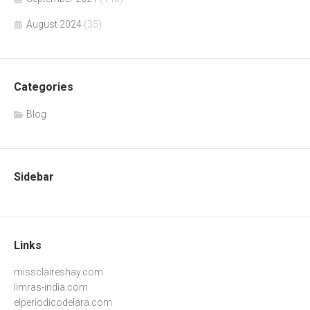
August 2024
(35)
Categories
Blog
Sidebar
Links
missclaireshay.com
limras-india.com
elperiodicodelara.com