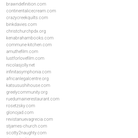
brawndefinition.com
continentalicecream.com
crazycreekquilts.com
binkdavies.com
christchurchpdx.org
kenabrahambooks.com
commune-kitchen.com
amuthefilm.com
lustforlovefilm.com
nicolasjolly.net
infinitasymphonia.com
africanlegalcentre.org
katsusushihouse.com
greelycommunity.org
ruedumainerestaurant.com
rosetzsky.com
glonojad.com
revistanuevagrecia.com
stjames-church.com
scotty2naughty.com