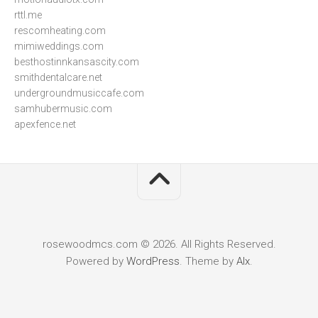
rttl.me
rescomheating.com
mimiweddings.com
besthostinnkansascity.com
smithdentalcare.net
undergroundmusiccafe.com
samhubermusic.com
apexfence.net
rosewoodmcs.com © 2026. All Rights Reserved.
Powered by
WordPress
. Theme by
Alx
.