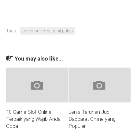
Tags:
poker online deposit pulsa
You may also like...
10 Game Slot Online
Jenis Taruhan Judi
Terbaik yang Wajib Anda
Baccarat Online yang
Coba
Populer