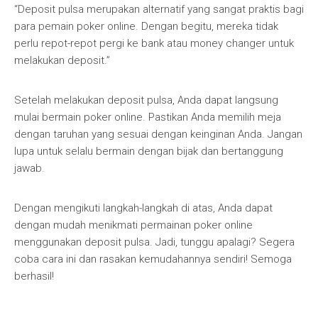
“Deposit pulsa merupakan alternatif yang sangat praktis bagi
para pemain poker online. Dengan begitu, mereka tidak
perlu repot-repot pergi ke bank atau money changer untuk
melakukan deposit.”
Setelah melakukan deposit pulsa, Anda dapat langsung
mulai bermain poker online. Pastikan Anda memilih meja
dengan taruhan yang sesuai dengan keinginan Anda. Jangan
lupa untuk selalu bermain dengan bijak dan bertanggung
jawab.
Dengan mengikuti langkah-langkah di atas, Anda dapat
dengan mudah menikmati permainan poker online
menggunakan deposit pulsa. Jadi, tunggu apalagi? Segera
coba cara ini dan rasakan kemudahannya sendiri! Semoga
berhasil!