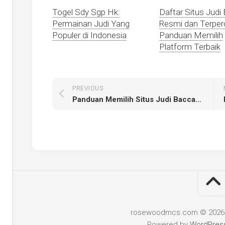
Togel Sdy Sgp Hk:
Daftar Situs Judi
Permainan Judi Yang
Resmi dan Terper
Populer di Indonesia
Panduan Memilih
Platform Terbaik
PREVIOUS
Panduan Memilih Situs Judi Baccarat Online Terbaik untuk Pemain Indonesia
rosewoodmcs.com © 2026. A
Powered by
WordPres