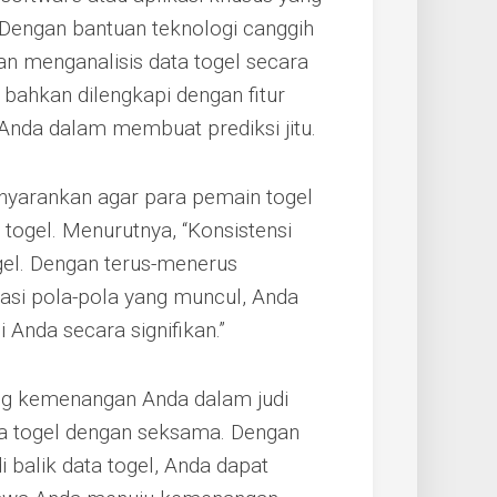
 Dengan bantuan teknologi canggih
n menganalisis data togel secara
i bahkan dilengkapi dengan fitur
Anda dalam membuat prediksi jitu.
enyarankan agar para pemain togel
 togel. Menurutnya, “Konsistensi
gel. Dengan terus-menerus
kasi pola-pola yang muncul, Anda
Anda secara signifikan.”
ang kemenangan Anda dalam judi
ata togel dengan seksama. Dengan
balik data togel, Anda dapat