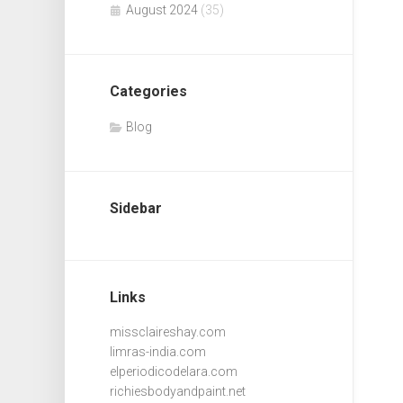
August 2024
(35)
Categories
Blog
Sidebar
Links
missclaireshay.com
limras-india.com
elperiodicodelara.com
richiesbodyandpaint.net