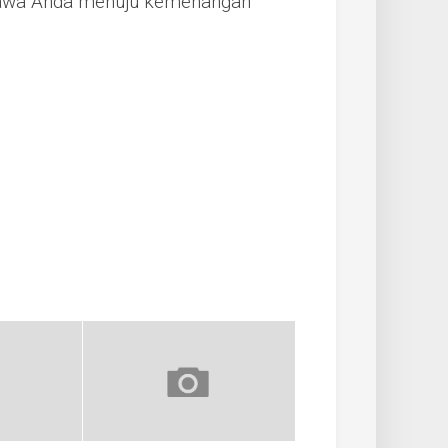
bawa Anda menuju kemenangan