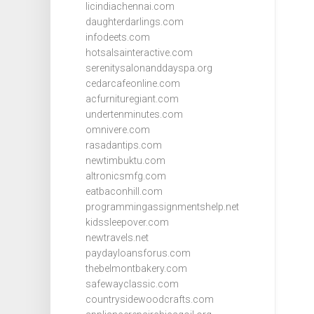
licindiachennai.com
daughterdarlings.com
infodeets.com
hotsalsainteractive.com
serenitysalonanddayspa.org
cedarcafeonline.com
acfurnituregiant.com
undertenminutes.com
omnivere.com
rasadantips.com
newtimbuktu.com
altronicsmfg.com
eatbaconhill.com
programmingassignmentshelp.net
kidssleepover.com
newtravels.net
paydayloansforus.com
thebelmontbakery.com
safewayclassic.com
countrysidewoodcrafts.com