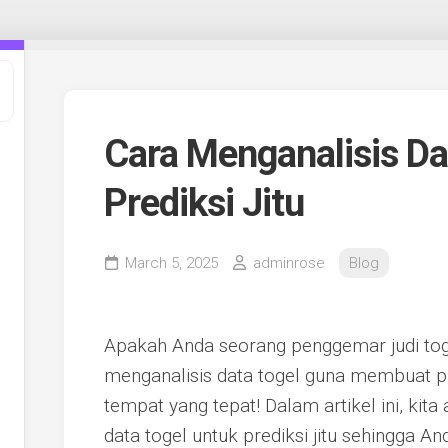
Cara Menganalisis Da
Prediksi Jitu
March 5, 2025
adminrose
Blog
Apakah Anda seorang penggemar judi tog
menganalisis data togel guna membuat pred
tempat yang tepat! Dalam artikel ini, ki
data togel untuk prediksi jitu sehingga 