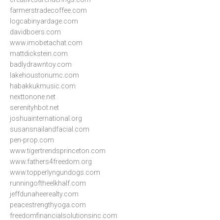
farmerstradecoffee.com
logcabinyardage.com
davidboers.com
www.imobetachat.com
mattdickstein.com
badlydrawntoy.com
lakehoustonumc.com
habakkukmusic.com
nexttonone.net
serenityhbot.net
joshuainternational.org
susansnailandfacial.com
pen-prop.com
www.tigertrendsprinceton.com
www.fathers4freedom.org
www.topperlyngundogs.com
runningoftheelkhalf.com
jeffdunaheerealty.com
peacestrengthyoga.com
freedomfinancialsolutionsinc.com