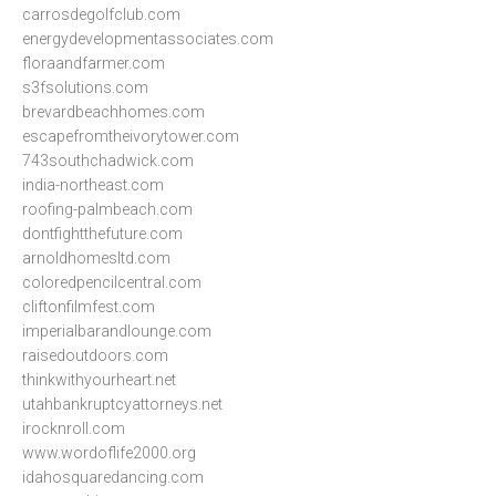
carrosdegolfclub.com
energydevelopmentassociates.com
floraandfarmer.com
s3fsolutions.com
brevardbeachhomes.com
escapefromtheivorytower.com
743southchadwick.com
india-northeast.com
roofing-palmbeach.com
dontfightthefuture.com
arnoldhomesltd.com
coloredpencilcentral.com
cliftonfilmfest.com
imperialbarandlounge.com
raisedoutdoors.com
thinkwithyourheart.net
utahbankruptcyattorneys.net
irocknroll.com
www.wordoflife2000.org
idahosquaredancing.com