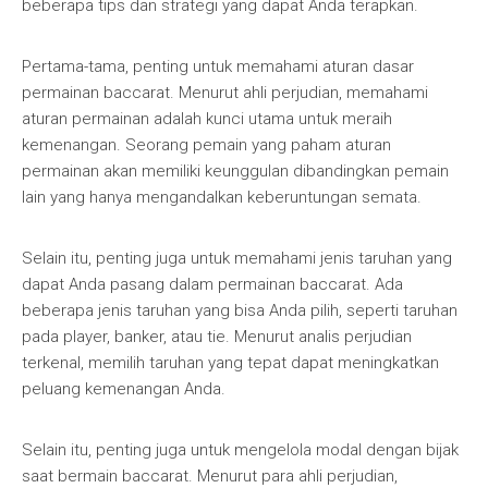
beberapa tips dan strategi yang dapat Anda terapkan.
Pertama-tama, penting untuk memahami aturan dasar
permainan baccarat. Menurut ahli perjudian, memahami
aturan permainan adalah kunci utama untuk meraih
kemenangan. Seorang pemain yang paham aturan
permainan akan memiliki keunggulan dibandingkan pemain
lain yang hanya mengandalkan keberuntungan semata.
Selain itu, penting juga untuk memahami jenis taruhan yang
dapat Anda pasang dalam permainan baccarat. Ada
beberapa jenis taruhan yang bisa Anda pilih, seperti taruhan
pada player, banker, atau tie. Menurut analis perjudian
terkenal, memilih taruhan yang tepat dapat meningkatkan
peluang kemenangan Anda.
Selain itu, penting juga untuk mengelola modal dengan bijak
saat bermain baccarat. Menurut para ahli perjudian,