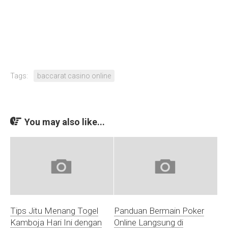
Tags:
baccarat casino online
You may also like...
Tips Jitu Menang Togel
Panduan Bermain Poker
Kamboja Hari Ini dengan
Online Langsung di