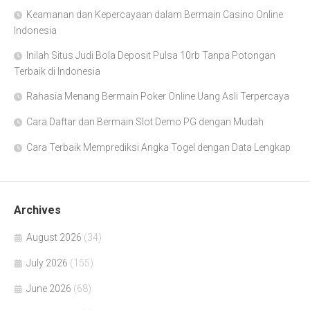
Keamanan dan Kepercayaan dalam Bermain Casino Online
Indonesia
Inilah Situs Judi Bola Deposit Pulsa 10rb Tanpa Potongan
Terbaik di Indonesia
Rahasia Menang Bermain Poker Online Uang Asli Terpercaya
Cara Daftar dan Bermain Slot Demo PG dengan Mudah
Cara Terbaik Memprediksi Angka Togel dengan Data Lengkap
Archives
August 2026
(34)
July 2026
(155)
June 2026
(68)