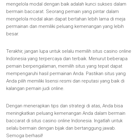
mengelola modal dengan baik adalah kunci sukses dalam
bermain baccarat. Seorang pemain yang pintar dalam
mengelola modal akan dapat bertahan lebih lama di meja
permainan dan memiliki peluang kemenangan yang lebih
besar.
Terakhir, jangan lupa untuk selalu memilih situs casino online
Indonesia yang terpercaya dan terbaik. Menurut beberapa
pemain berpengalaman, memilih situs yang tepat dapat
mempengaruhi hasil permainan Anda. Pastikan situs yang
Anda pilih memiliki lisensi resmi dan reputasi yang baik di
kalangan pemain judi online.
Dengan menerapkan tips dan strategi di atas, Anda bisa
meningkatkan peluang kemenangan Anda dalam bermain
baccarat di situs casino online Indonesia. Ingatlah untuk
selalu bermain dengan bijak dan bertanggung jawab.
Semoga berhasil!