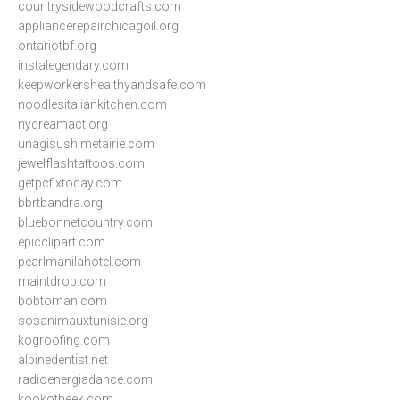
countrysidewoodcrafts.com
appliancerepairchicagoil.org
ontariotbf.org
instalegendary.com
keepworkershealthyandsafe.com
noodlesitaliankitchen.com
nydreamact.org
unagisushimetairie.com
jewelflashtattoos.com
getpcfixtoday.com
bbrtbandra.org
bluebonnetcountry.com
epicclipart.com
pearlmanilahotel.com
maintdrop.com
bobtoman.com
sosanimauxtunisie.org
kogroofing.com
alpinedentist.net
radioenergiadance.com
kookotheek.com