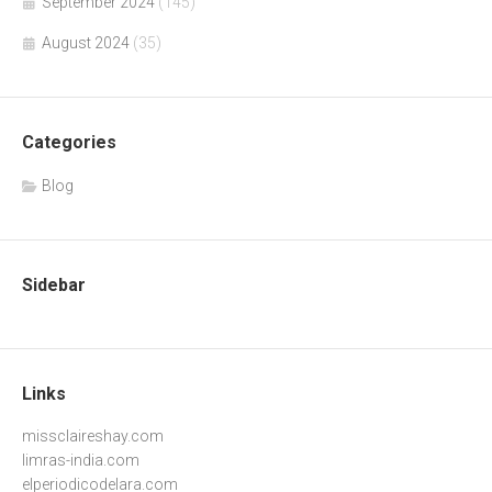
September 2024
(145)
August 2024
(35)
Categories
Blog
Sidebar
Links
missclaireshay.com
limras-india.com
elperiodicodelara.com