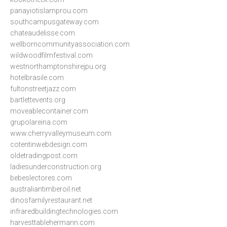
panayiotislamprou.com
southcampusgateway.com
chateaudelisse.com
wellborncommunityassociation.com
wildwoodfilmfestival.com
westnorthamptonshirejpu.org
hotelbrasile.com
fultonstreetjazz.com
bartlettevents.org
moveablecontainer.com
grupolareina.com
www.cherryvalleymuseum.com
cotentinwebdesign.com
oldetradingpost.com
ladiesunderconstruction.org
bebeslectores.com
australiantimberoil.net
dinosfamilyrestaurant.net
infraredbuildingtechnologies.com
harvesttablehermann.com