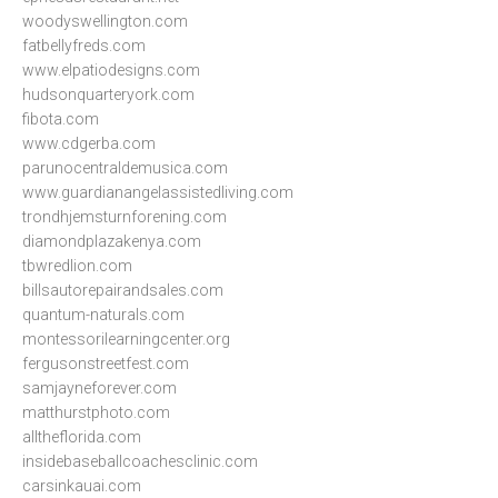
woodyswellington.com
fatbellyfreds.com
www.elpatiodesigns.com
hudsonquarteryork.com
fibota.com
www.cdgerba.com
parunocentraldemusica.com
www.guardianangelassistedliving.com
trondhjemsturnforening.com
diamondplazakenya.com
tbwredlion.com
billsautorepairandsales.com
quantum-naturals.com
montessorilearningcenter.org
fergusonstreetfest.com
samjayneforever.com
matthurstphoto.com
alltheflorida.com
insidebaseballcoachesclinic.com
carsinkauai.com