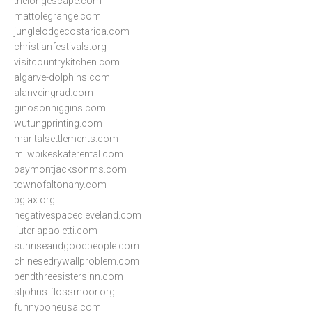
thelongescape.com
mattolegrange.com
junglelodgecostarica.com
christianfestivals.org
visitcountrykitchen.com
algarve-dolphins.com
alanveingrad.com
ginosonhiggins.com
wutungprinting.com
maritalsettlements.com
milwbikeskaterental.com
baymontjacksonms.com
townofaltonany.com
pglax.org
negativespacecleveland.com
liuteriapaoletti.com
sunriseandgoodpeople.com
chinesedrywallproblem.com
bendthreesistersinn.com
stjohns-flossmoor.org
funnyboneusa.com