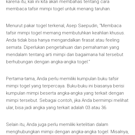
karena itu, kali ini kita akan membahas tentang cara
membaca tafsir mimpi togel untuk menang taruhan.
Menurut pakar togel terkenal, Asep Saepudin, “Membaca
tafsir mimpi togel memang membutuhkan keahlian khusus.
Anda tidak bisa hanya mengandalkan firasat atau feeling
semata. Diperlukan pengetahuan dan pemahaman yang
mendalam tentang arti mimpi dan bagaimana hal tersebut
berhubungan dengan angka-angka togel.”
Pertama-tama, Anda perlu memiliki kumpulan buku tafsir
mimpi togel yang terpercaya. Buku-buku ini biasanya berisi
kumpulan mimpi beserta angka-angka yang terkait dengan
mimpi tersebut. Sebagai contoh, jika Anda bermimpi melihat
ular, bisa jadi angka yang terkait adalah 03 atau 36.
Selain itu, Anda juga perlu memiliki ketelitian dalam
menghubungkan mimpi dengan angka-angka togel. Misalnya,