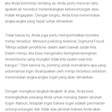
jika Anda bermimpi tentang air, Anda perlu mencari tahu
apakah air tersebut melambangkan keberuntungan atau
malah kegagalan. Dengan begitu, Anda bisa menentukan
angka-angka yang tepat untuk dimainkan.
Tidak hanya itu, Anda juga perlu memperhatikan konteks
mimpi tersebut. Menurut psikolog terkenal, Sigmund Freud,
“Mimpi adalah jendela ke dalam alam bawah sadar kita.
Dalam mimpi, kita bisa mengetahui keinginan-keinginan
tersembunyi yang mungkin tidak kita sadari saat kita
bangun.” Oleh karena itu, penting untuk memahami apa yang
sebenarnya ingin disampaikan oleh mimpi tersebut sebelum
menentukan angka-angka togel yang akan dimainkan.
Dengan mengikuti langkah-langkah di atas, Anda bisa
meningkatkan peluang Anda untuk menang dalam taruhan
togel. Namun, tetaplah ingat bahwa togel adalah permainan
untung-untungan dan tidak ada jaminan bahwa Anda akan