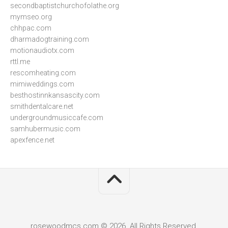
secondbaptistchurchofolathe.org
mymseo.org
chhpac.com
dharmadogtraining.com
motionaudiotx.com
rttl.me
rescomheating.com
mimiweddings.com
besthostinnkansascity.com
smithdentalcare.net
undergroundmusiccafe.com
samhubermusic.com
apexfence.net
rosewoodmcs.com © 2026. All Rights Reserved.