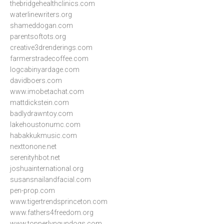
thebridgehealthclinics.com
waterlinewriters.org
shameddogan.com
parentsoftots.org
creative3drenderings.com
farmerstradecoffee.com
logcabinyardage.com
davidboers.com
www.imobetachat.com
mattdickstein.com
badlydrawntoy.com
lakehoustonumc.com
habakkukmusic.com
nexttonone.net
serenityhbot.net
joshuainternational.org
susansnailandfacial.com
pen-prop.com
www.tigertrendsprinceton.com
www.fathers4freedom.org
www.topperlyngundogs.com