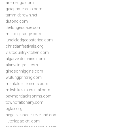
art-mengo.com
gaiaprimeradio.com
tammiebrown.net
dutonc.com
thelongescape.com
mattolegrange.com
junglelodgecostarica.com
christianfestivals.org
visitcountrykitchen.com
algarve-dolphins.com
alanveingrad.com
ginosonhiggins.com
wutungprinting.com
maritalsettlements.com
milwbikeskaterental.com
baymontjacksonms.com
townofaltonany.com
pglax.org
negativespacecleveland.com
liuteriapaoletti.com