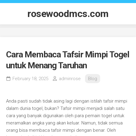
Skip
to
rosewoodmcs.com
content
Cara Membaca Tafsir Mimpi Togel
untuk Menang Taruhan
February 18, 2025
adminrose
Blog
Anda pasti sudah tidak asing lagi dengan istilah tafsir mimpi
dalam dunia togel, bukan? Tafsir mimpi menjadi salah satu
cara yang banyak digunakan oleh para pemain togel untuk
meramalkan angka yang akan keluar. Namun, tidak semua
orang bisa membaca tafsir mimpi dengan benar. Oleh