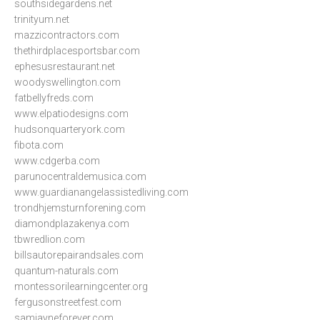
southsidegardens.net
trinityum.net
mazzicontractors.com
thethirdplacesportsbar.com
ephesusrestaurant.net
woodyswellington.com
fatbellyfreds.com
www.elpatiodesigns.com
hudsonquarteryork.com
fibota.com
www.cdgerba.com
parunocentraldemusica.com
www.guardianangelassistedliving.com
trondhjemsturnforening.com
diamondplazakenya.com
tbwredlion.com
billsautorepairandsales.com
quantum-naturals.com
montessorilearningcenter.org
fergusonstreetfest.com
samjayneforever.com