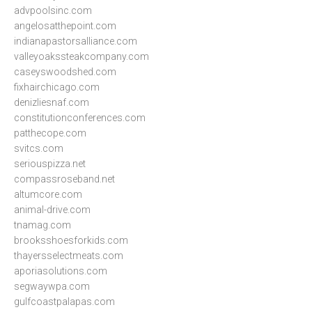
advpoolsinc.com
angelosatthepoint.com
indianapastorsalliance.com
valleyoakssteakcompany.com
caseyswoodshed.com
fixhairchicago.com
denizliesnaf.com
constitutionconferences.com
patthecope.com
svitcs.com
seriouspizza.net
compassroseband.net
altumcore.com
animal-drive.com
tnamag.com
brooksshoesforkids.com
thayersselectmeats.com
aporiasolutions.com
segwaywpa.com
gulfcoastpalapas.com