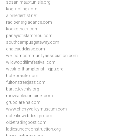
sosanimauxtunisie.org
kogroofing.com
alpinedentist.net
radioenergiadance.com
kookotheek.com
panayiotislamprou.com
southcampusgateway.com
chateaudelisse.com
wellborncommunityassociation.com
wildwoodfilmfestival.com
westnorthamptonshirejpu.org
hotelbrasile.com
fultonstreetjazz.com
bartlettevents.org
moveablecontainer.com
grupolareina.com
www.cherryvalleymuseum.com
cotentinwebdesign.com
oldetradingpost.com
ladiesunderconstruction.org
bebeslectores.com