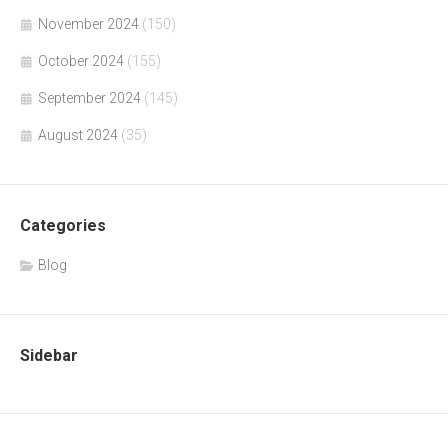
November 2024
(150)
October 2024
(155)
September 2024
(145)
August 2024
(35)
Categories
Blog
Sidebar