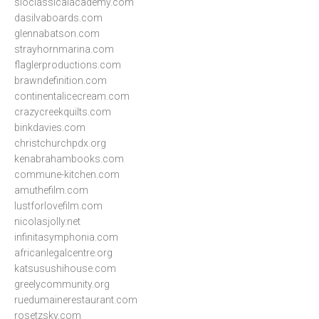
sloclassicalacademy.com
dasilvaboards.com
glennabatson.com
strayhornmarina.com
flaglerproductions.com
brawndefinition.com
continentalicecream.com
crazycreekquilts.com
binkdavies.com
christchurchpdx.org
kenabrahambooks.com
commune-kitchen.com
amuthefilm.com
lustforlovefilm.com
nicolasjolly.net
infinitasymphonia.com
africanlegalcentre.org
katsusushihouse.com
greelycommunity.org
ruedumainerestaurant.com
rosetzsky.com