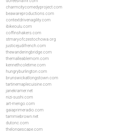
doreeshafrir.com
charmcitycomedyproject.com
beawareproductions.com
contextdrivenagility.com
ibikeoulu.com
coffinshakers.com
stmaryofczestochowa.org
justicejudifrench.com
thewanderingbridge.com
themalleablemom.com
kennethcoletime.com
hungryburlington.com
brunswickatlongstown.com
tartinemaplecuisine.com
janekramer.net
nizi-sushi.com
art-mengo.com
gaiaprimeradio.com
tammiebrown.net
dutonc.com
thelongescape.com