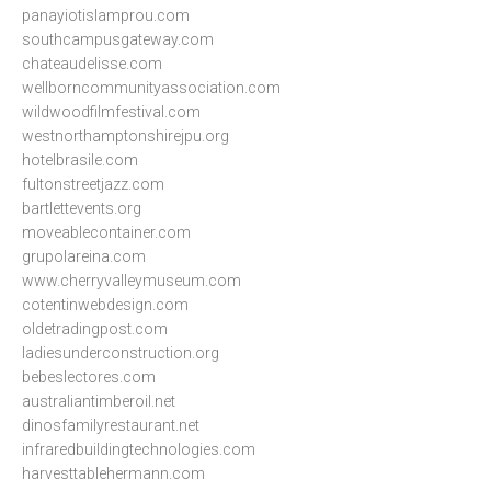
panayiotislamprou.com
southcampusgateway.com
chateaudelisse.com
wellborncommunityassociation.com
wildwoodfilmfestival.com
westnorthamptonshirejpu.org
hotelbrasile.com
fultonstreetjazz.com
bartlettevents.org
moveablecontainer.com
grupolareina.com
www.cherryvalleymuseum.com
cotentinwebdesign.com
oldetradingpost.com
ladiesunderconstruction.org
bebeslectores.com
australiantimberoil.net
dinosfamilyrestaurant.net
infraredbuildingtechnologies.com
harvesttablehermann.com