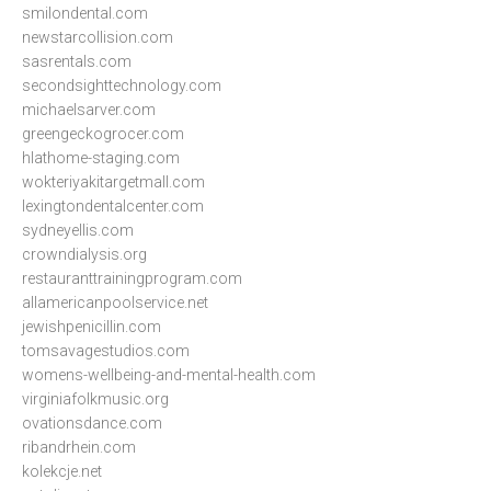
smilondental.com
newstarcollision.com
sasrentals.com
secondsighttechnology.com
michaelsarver.com
greengeckogrocer.com
hlathome-staging.com
wokteriyakitargetmall.com
lexingtondentalcenter.com
sydneyellis.com
crowndialysis.org
restauranttrainingprogram.com
allamericanpoolservice.net
jewishpenicillin.com
tomsavagestudios.com
womens-wellbeing-and-mental-health.com
virginiafolkmusic.org
ovationsdance.com
ribandrhein.com
kolekcje.net