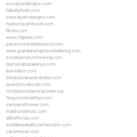
woodyswellington.com
fatbellyfreds.com
www.elpatiodesigns.com
hudsonquarteryork.com
fibota.com
www.cdgerba.com
parunocentraldemusica.com
www.guardianangelassistedliving.com
trondhjemsturnforening.com
diamondplazakenya.com
tbwredlion.com
billsautorepairandsales.com
quantum-naturals.com
montessorilearningcenter.org
fergusonstreetfest.com
samjayneforever.com
matthurstphoto.com
alltheflorida.com
insidebaseballcoachesclinic.com
carsinkauai.com