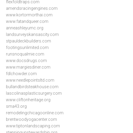
flexfoldtraps.com
amendsracingengines.com
www.kortormorthai.com
www.fatandqueer.com
anneashleyumc.org
landsurveyskansascity.com
stpauldeckbuilders.com
footingsunlimited.com
runsnoqualmie.com
www.docsdrugs.com
www.margiesdiner.com
fdlchowder.com
www.needlepointsltd.com
bullandbirdsteakhouse.com
lascolinasplasticsurgery.com
www.cliftonheritage.org
sma43.org
remodelingchicagoonline.com
brentwoodyogacenter.com
www.tiptonlandscaping.com
steppingupstewardship.org