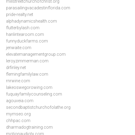
millstreetchurchofchrist.org
parasailingvacadestinflorida.com
pride-realty.net
alphadynamicshealth.com
flutterbylash.com
hanlintearoom.com
funnyduckfarms.com
jenwaite.com
elevatemanagementgroup.com
leroyzimmerman.com
drfinley.net
flemingfamilylaw.com
rnrwine.com
lakeoswegorowing.com
fuquayfamilycounseling.com
agouveia.com
secondbaptistchurchofolathe.org
mymseo.org
chhpac.com
dharmadogtraining.com
motionaudiotx.com