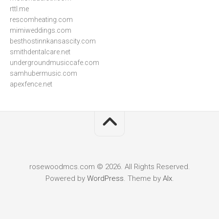
rttl.me
rescomheating.com
mimiweddings.com
besthostinnkansascity.com
smithdentalcare.net
undergroundmusiccafe.com
samhubermusic.com
apexfence.net
rosewoodmcs.com © 2026. All Rights Reserved.
Powered by
WordPress
. Theme by
Alx
.