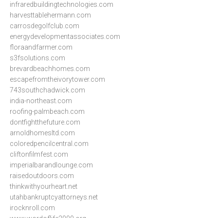
infraredbuildingtechnologies.com
harvesttablehermann.com
carrosdegolfclub.com
energydevelopmentassociates.com
floraandfarmer.com
s3fsolutions.com
brevardbeachhomes.com
escapefromtheivorytower.com
743southchadwick.com
india-northeast.com
roofing-palmbeach.com
dontfightthefuture.com
arnoldhomesltd.com
coloredpencilcentral.com
cliftonfilmfest.com
imperialbarandlounge.com
raisedoutdoors.com
thinkwithyourheart.net
utahbankruptcyattorneys.net
irocknroll.com