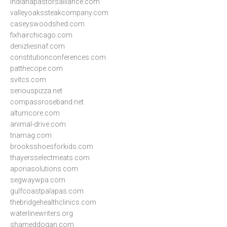
indianapastorsalliance.com
valleyoakssteakcompany.com
caseyswoodshed.com
fixhairchicago.com
denizliesnaf.com
constitutionconferences.com
patthecope.com
svitcs.com
seriouspizza.net
compassroseband.net
altumcore.com
animal-drive.com
tnamag.com
brooksshoesforkids.com
thayersselectmeats.com
aporiasolutions.com
segwaywpa.com
gulfcoastpalapas.com
thebridgehealthclinics.com
waterlinewriters.org
shameddogan.com