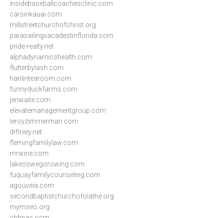
insidebaseballcoachesclinic.com
carsinkauai.com
millstreetchurchofchrist.org
parasailingvacadestinflorida.com
pride-realty.net
alphadynamicshealth.com
flutterbylash.com
hanlintearoom.com
funnyduckfarms.com
jenwaite.com
elevatemanagementgroup.com
leroyzimmerman.com
drfinley.net
flemingfamilylaw.com
rnrwine.com
lakeoswegorowing.com
fuquayfamilycounseling.com
agouveia.com
secondbaptistchurchofolathe.org
mymseo.org
chhpac.com