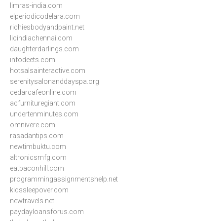
limras-india.com
elperiodicodelara.com
richiesbodyandpaint.net
licindiachennai.com
daughterdarlings.com
infodeets.com
hotsalsainteractive.com
serenitysalonanddayspa.org
cedarcafeonline.com
acfurnituregiant.com
undertenminutes.com
omnivere.com
rasadantips.com
newtimbuktu.com
altronicsmfg.com
eatbaconhill.com
programmingassignmentshelp.net
kidssleepover.com
newtravels.net
paydayloansforus.com