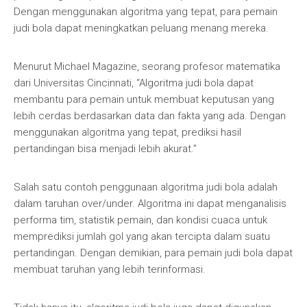
Dengan menggunakan algoritma yang tepat, para pemain
judi bola dapat meningkatkan peluang menang mereka.
Menurut Michael Magazine, seorang profesor matematika
dari Universitas Cincinnati, “Algoritma judi bola dapat
membantu para pemain untuk membuat keputusan yang
lebih cerdas berdasarkan data dan fakta yang ada. Dengan
menggunakan algoritma yang tepat, prediksi hasil
pertandingan bisa menjadi lebih akurat.”
Salah satu contoh penggunaan algoritma judi bola adalah
dalam taruhan over/under. Algoritma ini dapat menganalisis
performa tim, statistik pemain, dan kondisi cuaca untuk
memprediksi jumlah gol yang akan tercipta dalam suatu
pertandingan. Dengan demikian, para pemain judi bola dapat
membuat taruhan yang lebih terinformasi.