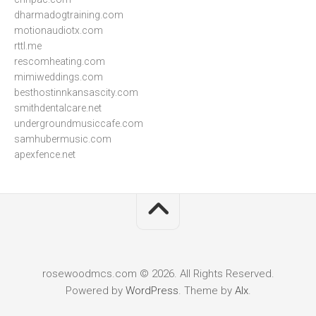
dharmadogtraining.com
motionaudiotx.com
rttl.me
rescomheating.com
mimiweddings.com
besthostinnkansascity.com
smithdentalcare.net
undergroundmusiccafe.com
samhubermusic.com
apexfence.net
rosewoodmcs.com © 2026. All Rights Reserved.
Powered by
WordPress
. Theme by
Alx
.