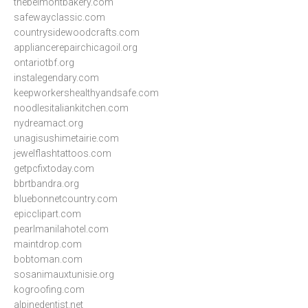
thebelmontbakery.com
safewayclassic.com
countrysidewoodcrafts.com
appliancerepairchicagoil.org
ontariotbf.org
instalegendary.com
keepworkershealthyandsafe.com
noodlesitaliankitchen.com
nydreamact.org
unagisushimetairie.com
jewelflashtattoos.com
getpcfixtoday.com
bbrtbandra.org
bluebonnetcountry.com
epicclipart.com
pearlmanilahotel.com
maintdrop.com
bobtoman.com
sosanimauxtunisie.org
kogroofing.com
alpinedentist.net