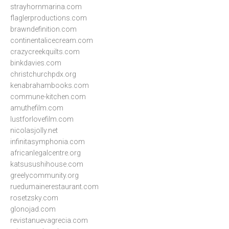
strayhornmarina.com
flaglerproductions.com
brawndefinition.com
continentalicecream.com
crazycreekquilts.com
binkdavies.com
christchurchpdx.org
kenabrahambooks.com
commune-kitchen.com
amuthefilm.com
lustforlovefilm.com
nicolasjolly.net
infinitasymphonia.com
africanlegalcentre.org
katsusushihouse.com
greelycommunity.org
ruedumainerestaurant.com
rosetzsky.com
glonojad.com
revistanuevagrecia.com