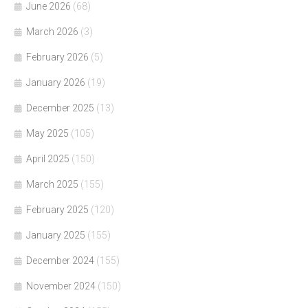
June 2026
(68)
March 2026
(3)
February 2026
(5)
January 2026
(19)
December 2025
(13)
May 2025
(105)
April 2025
(150)
March 2025
(155)
February 2025
(120)
January 2025
(155)
December 2024
(155)
November 2024
(150)